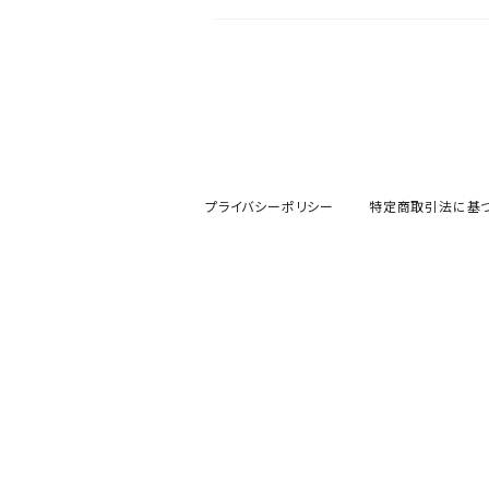
プライバシーポリシー
特定商取引法に基