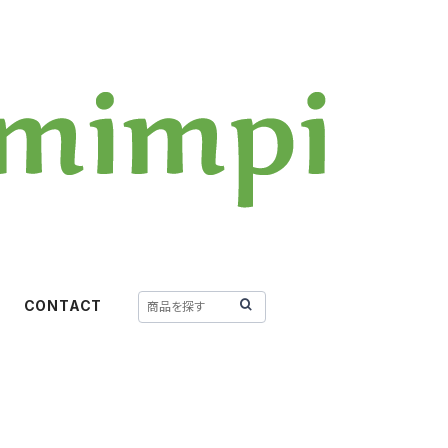
CONTACT