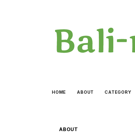
HOME
ABOUT
CATEGORY
ABOUT