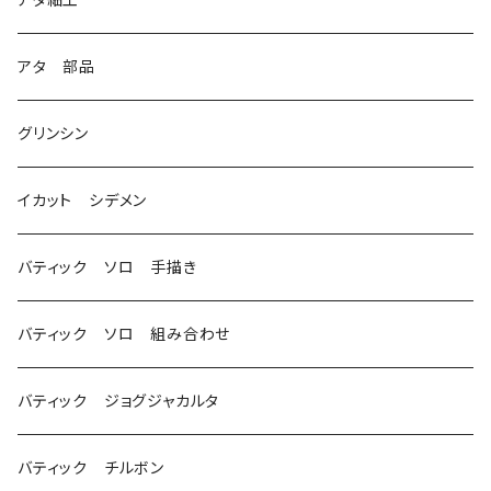
3
アタ 部品
グリンシン
イカット シデメン
バティック ソロ 手描き
バティック ソロ 組み合わせ
バティック ジョグジャカルタ
バティック チルボン