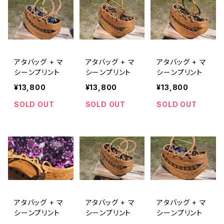
アタバッグ + マ
アタバッグ + マ
アタバッグ + マ
シーンプリント
シーンプリント
シーンプリント
¥13,800
¥13,800
¥13,800
SOLD OUT
SOLD OUT
SOLD OUT
アタバッグ + マ
アタバッグ + マ
アタバッグ + マ
シーンプリント
シーンプリント
シーンプリント