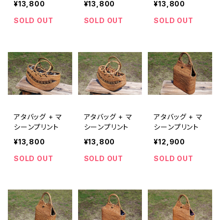
¥13,800
¥13,800
¥13,800
SOLD OUT
SOLD OUT
SOLD OUT
アタバッグ + マ
アタバッグ + マ
アタバッグ + マ
シーンプリント
シーンプリント
シーンプリント
¥13,800
¥13,800
¥12,900
SOLD OUT
SOLD OUT
SOLD OUT