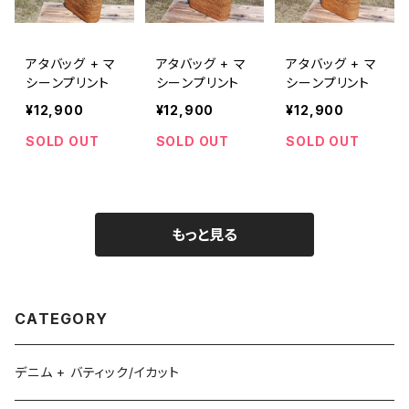
アタバッグ + マ
アタバッグ + マ
アタバッグ + マ
シーンプリント
シーンプリント
シーンプリント
¥12,900
¥12,900
¥12,900
SOLD OUT
SOLD OUT
SOLD OUT
もっと見る
CATEGORY
デニム + バティック/イカット