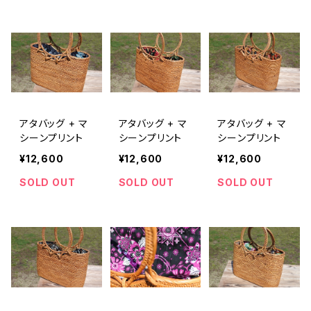
アタバッグ + マ
アタバッグ + マ
アタバッグ + マ
シーンプリント
シーンプリント
シーンプリント
¥12,600
¥12,600
¥12,600
SOLD OUT
SOLD OUT
SOLD OUT