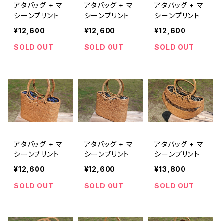
アタバッグ + マ
アタバッグ + マ
アタバッグ + マ
シーンプリント
シーンプリント
シーンプリント
¥12,600
¥12,600
¥12,600
SOLD OUT
SOLD OUT
SOLD OUT
アタバッグ + マ
アタバッグ + マ
アタバッグ + マ
シーンプリント
シーンプリント
シーンプリント
¥12,600
¥12,600
¥13,800
SOLD OUT
SOLD OUT
SOLD OUT