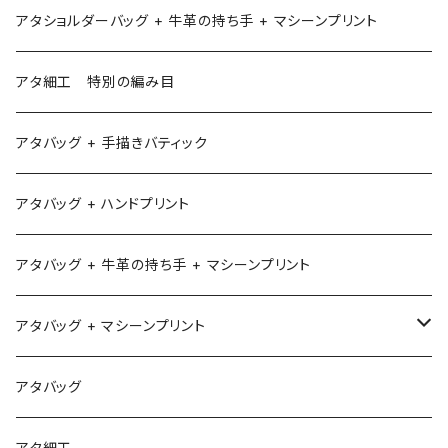
アタショルダーバッグ + 牛革の持ち手 + マシーンプリント
アタ細工 特別の編み目
アタバッグ + 手描きバティック
アタバッグ + ハンドプリント
アタバッグ + 牛革の持ち手 + マシーンプリント
アタバッグ + マシーンプリント
1
アタバッグ
2
アタ細工