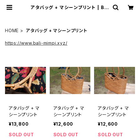
アタバッグ + マシーンプリント | Bal
i-mimpi
HOME
アタバッグ + マシーンプリント
https://www.bali-mimpi.xyz/
アタバッグ + マ
アタバッグ + マ
アタバッグ + マ
シーンプリント
シーンプリント
シーンプリント
¥13,800
¥12,600
¥12,600
SOLD OUT
SOLD OUT
SOLD OUT