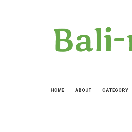
HOME
ABOUT
CATEGORY