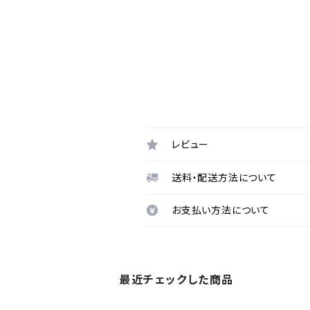
レビュー
送料・配送方法について
お支払い方法について
最近チェックした商品