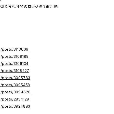
あります。独特の匂いが残ります。艶
z/posts/3113069
z/posts/3109189
z/posts/3109134
yz/posts/3108227
yz/posts/3095783
yz/posts/3095458
yz/posts/3094626
yz/posts/2854129
yz/posts/3924883