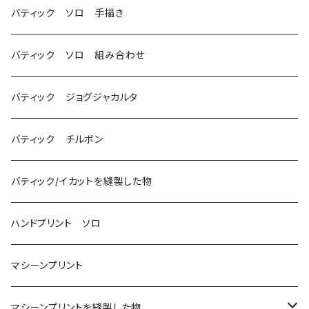
バティック ソロ 手描き
バティック ソロ 組み合わせ
バティック ジョグジャカルタ
バティック チルボン
バティック/イカットを縫製した物
ハンドプリント ソロ
マシーンプリント
マシーンプリントを縫製した物