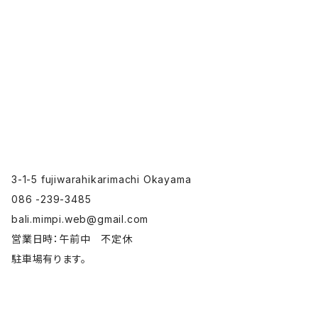
3-1-5 fujiwarahikarimachi Okayama
086 -239-3485
bali.mimpi.web@gmail.com
営業日時：午前中 不定休
駐車場有ります。