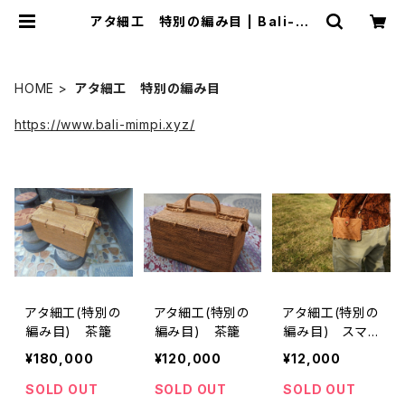
アタ細工 特別の編み目 | Bali-mi
mpi
HOME
アタ細工 特別の編み目
https://www.bali-mimpi.xyz/
アタ細工(特別の
アタ細工(特別の
アタ細工(特別の
編み目) 茶籠
編み目) 茶籠
編み目) スマ
ホポーチ
¥180,000
¥120,000
¥12,000
SOLD OUT
SOLD OUT
SOLD OUT