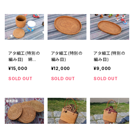
アタ細工(特別の
アタ細工(特別の
アタ細工(特別の
編み目) 綿棒
編み目)
編み目)
入れ
¥15,000
¥12,000
¥9,000
SOLD OUT
SOLD OUT
SOLD OUT