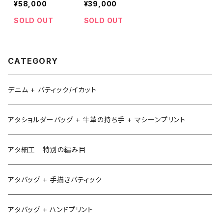
¥58,000
¥39,000
SOLD OUT
SOLD OUT
CATEGORY
デニム + バティック/イカット
アタショルダーバッグ + 牛革の持ち手 + マシーンプリント
アタ細工 特別の編み目
アタバッグ + 手描きバティック
アタバッグ + ハンドプリント