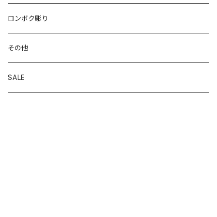
ロンボク彫り
その他
SALE