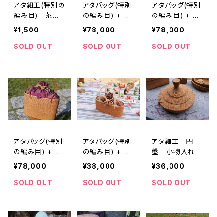
アタ細工(特別の
アタバッグ(特別
アタバッグ(特別
編み目) 茶
の編み目) + イ
の編み目) + イ
托 コースタ
カット
カット
¥1,500
¥78,000
¥78,000
ー
SOLD OUT
SOLD OUT
SOLD OUT
アタバッグ(特別
アタバッグ(特別
アタ細工 円
の編み目) + イ
の編み目) + イ
盤 小物入れ
カット
カット
¥78,000
¥38,000
¥36,000
SOLD OUT
SOLD OUT
SOLD OUT