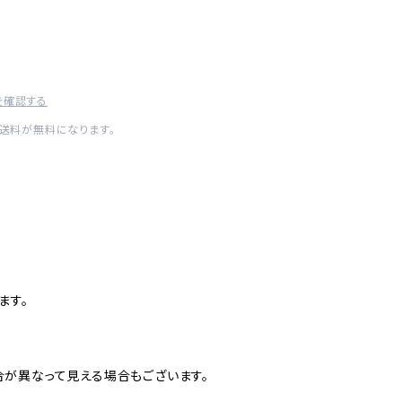
を確認する
内送料が無料になります。
ます。
が異なって見える場合もございます。