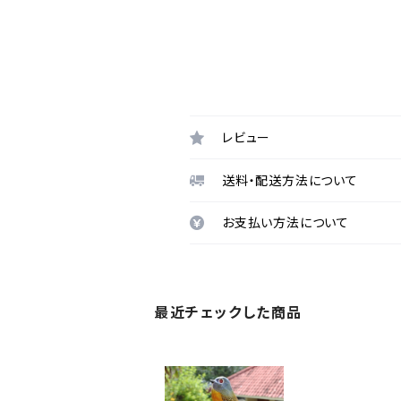
レビュー
送料・配送方法について
お支払い方法について
最近チェックした商品