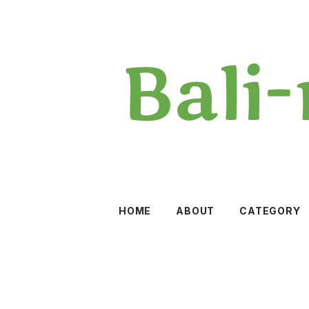
HOME
ABOUT
CATEGORY