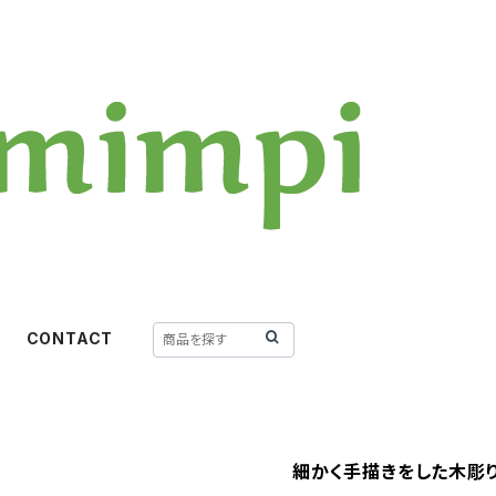
CONTACT
細かく手描きをした木彫