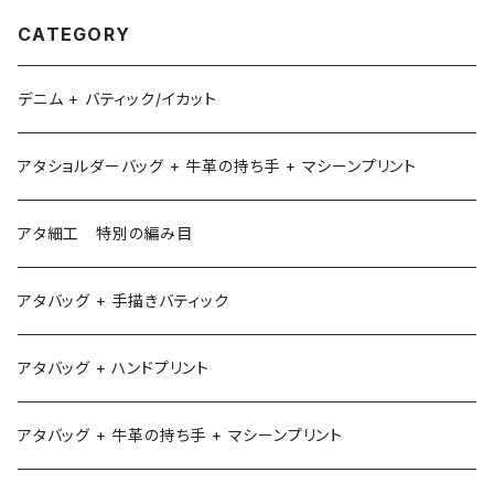
CATEGORY
デニム + バティック/イカット
アタショルダーバッグ + 牛革の持ち手 + マシーンプリント
アタ細工 特別の編み目
アタバッグ + 手描きバティック
アタバッグ + ハンドプリント
アタバッグ + 牛革の持ち手 + マシーンプリント