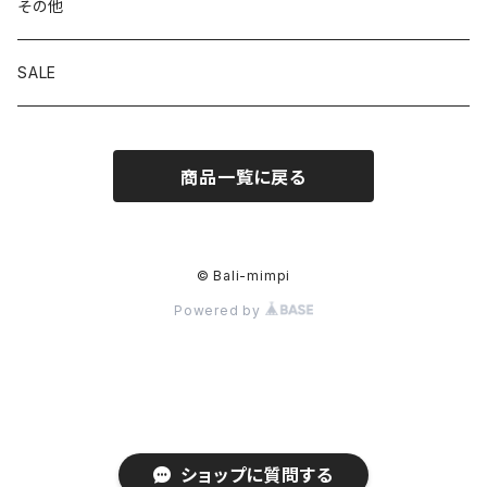
その他
SALE
商品一覧に戻る
© Bali-mimpi
Powered by
ショップに質問する