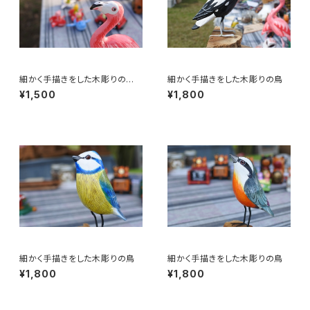
細かく手描きをした木彫りの
細かく手描きをした木彫りの鳥
鳥 フラミンゴ 20㎝
¥1,500
¥1,800
細かく手描きをした木彫りの鳥
細かく手描きをした木彫りの鳥
¥1,800
¥1,800