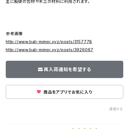
主に船便の包材や木工の材料に利用されます。
参考画像
http://www.bali-mimpi.xyz/posts/3157778
http://www.bali-mimpi.xyz/posts/3926067
再入荷通知を希望する
商品をアプリでお気に入り
通報する