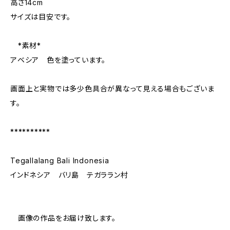
高さ14cm
サイズは目安です。
*素材*
アベシア 色を塗っています。
画面上と実物では多少色具合が異なって見える場合もございま
す。
**********
Tegallalang Bali Indonesia
インドネシア バリ島 テガララン村
画像の作品をお届け致します。