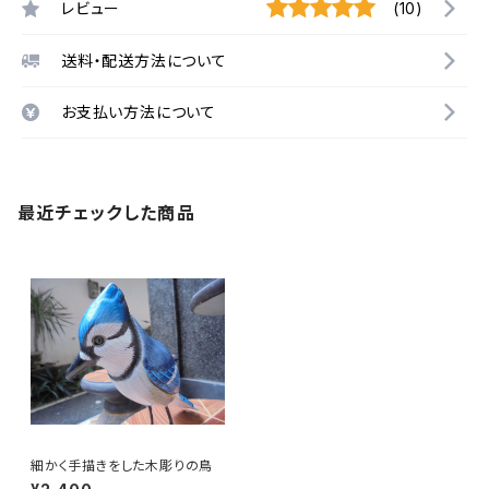
レビュー
(10)
送料・配送方法について
お支払い方法について
最近チェックした商品
細かく手描きをした木彫りの鳥