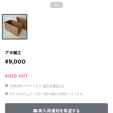
1
/1
アタ細工
¥9,000
SOLD OUT
別途送料がかかります。
送料を確認する
¥10,000以上のご注文で国内送料が無料になります。
再入荷通知を希望する