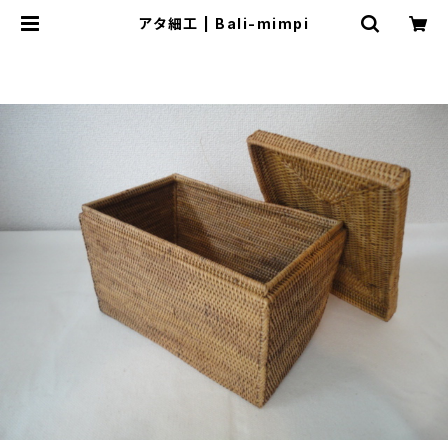
アタ細工 | Bali-mimpi