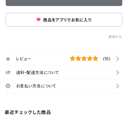
商品をアプリでお気に入り
通報する
レビュー
(10)
送料・配送方法について
お支払い方法について
最近チェックした商品