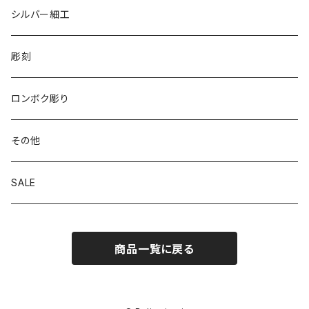
シルバー細工
彫刻
ロンボク彫り
その他
SALE
商品一覧に戻る