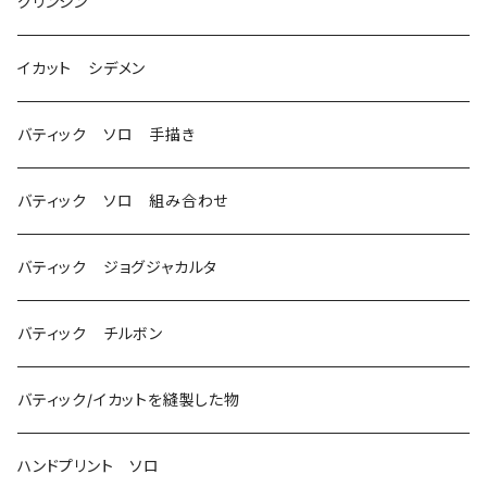
グリンシン
イカット シデメン
バティック ソロ 手描き
バティック ソロ 組み合わせ
バティック ジョグジャカルタ
バティック チルボン
バティック/イカットを縫製した物
ハンドプリント ソロ