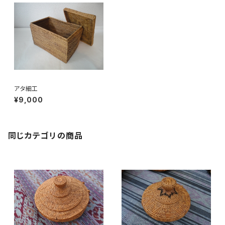
アタ細工
¥9,000
同じカテゴリの商品