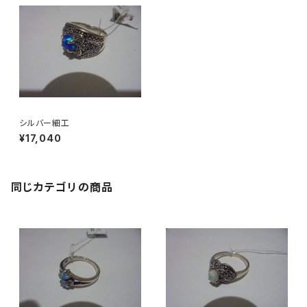
シルバー細工
¥17,040
同じカテゴリの商品