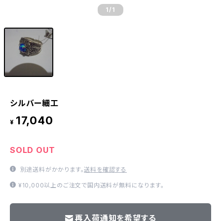
1
/1
シルバー細工
17,040
¥
SOLD OUT
別途送料がかかります。
送料を確認する
¥10,000以上のご注文で国内送料が無料になります。
再入荷通知を希望する