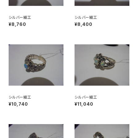
シルバー細工
シルバー細工
¥8,760
¥8,400
シルバー細工
シルバー細工
¥10,740
¥11,040