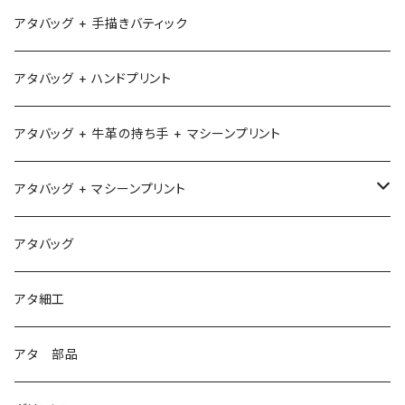
アタバッグ + 手描きバティック
アタバッグ + ハンドプリント
アタバッグ + 牛革の持ち手 + マシーンプリント
アタバッグ + マシーンプリント
1
アタバッグ
2
アタ細工
3
アタ 部品