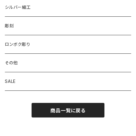
シルバー細工
彫刻
ロンボク彫り
その他
SALE
商品一覧に戻る