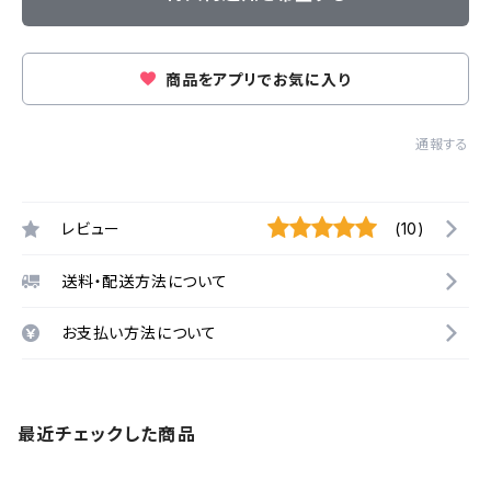
商品をアプリでお気に入り
通報する
レビュー
(10)
送料・配送方法について
お支払い方法について
最近チェックした商品