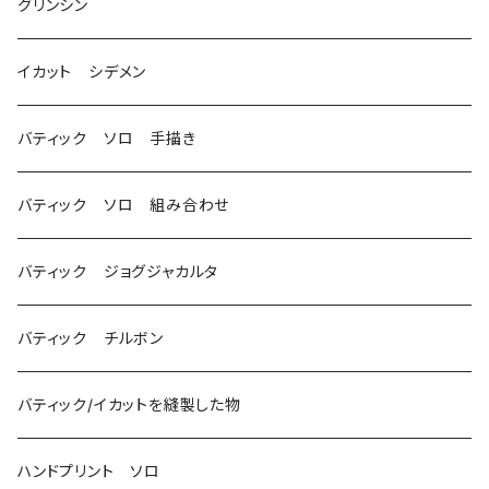
グリンシン
イカット シデメン
バティック ソロ 手描き
バティック ソロ 組み合わせ
バティック ジョグジャカルタ
バティック チルボン
バティック/イカットを縫製した物
ハンドプリント ソロ