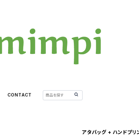
CONTACT
アタバッグ + ハンドプリ