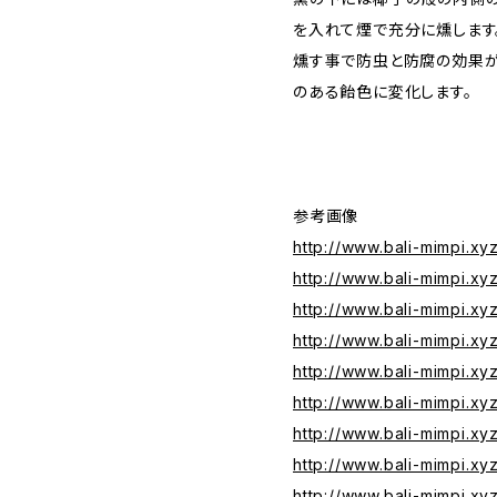
を入れて煙で充分に燻します
燻す事で防虫と防腐の効果が
のある飴色に変化します。
参考画像
http://www.bali-mimpi.xy
http://www.bali-mimpi.xy
http://www.bali-mimpi.xy
http://www.bali-mimpi.x
http://www.bali-mimpi.x
http://www.bali-mimpi.x
http://www.bali-mimpi.x
http://www.bali-mimpi.x
http://www.bali-mimpi.x