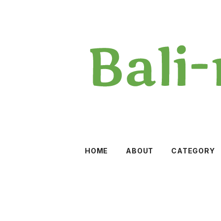
HOME
ABOUT
CATEGORY