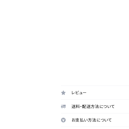
レビュー
送料・配送方法について
お支払い方法について