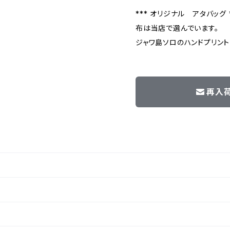
*** オリジナル アタバッグ *
布は当店で選んでいます。
ジャワ島ソロのハンドプリント
再入