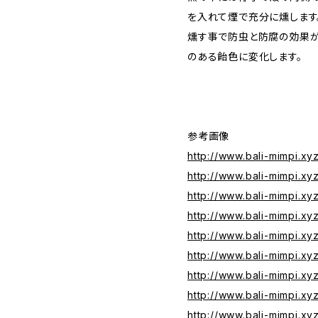
を入れて煙で充分に燻します
燻す事で防虫と防腐の効果が
のある飴色に変化します。
参考画像
http://www.bali-mimpi.xy
http://www.bali-mimpi.xy
http://www.bali-mimpi.xy
http://www.bali-mimpi.x
http://www.bali-mimpi.x
http://www.bali-mimpi.x
http://www.bali-mimpi.x
http://www.bali-mimpi.x
http://www.bali-mimpi.xy