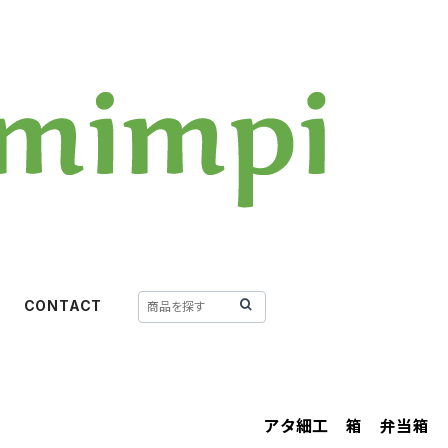
CONTACT
アタ細工 箱 弁当箱