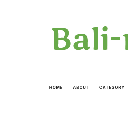
HOME
ABOUT
CATEGORY