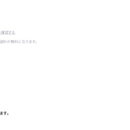
を確認する
内送料が無料になります。
ます。