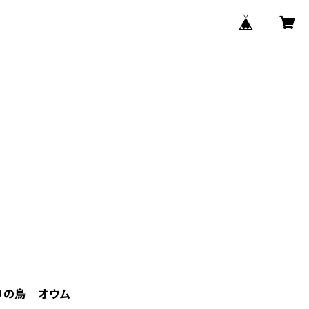
りの鳥 オウム