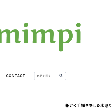
CONTACT
細かく手描きをした木彫