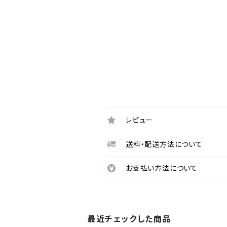
レビュー
送料・配送方法について
お支払い方法について
最近チェックした商品