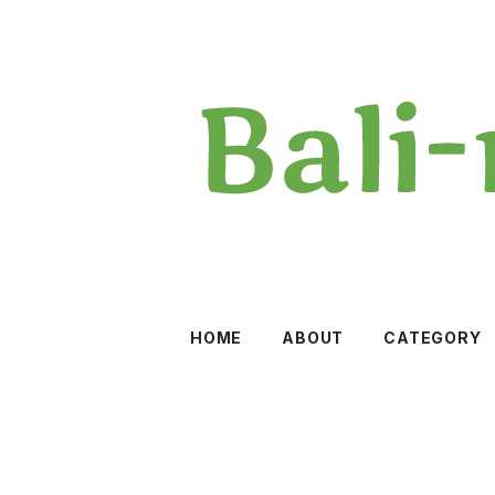
HOME
ABOUT
CATEGORY