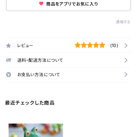
商品をアプリでお気に入り
通報する
レビュー
(10)
送料・配送方法について
お支払い方法について
最近チェックした商品