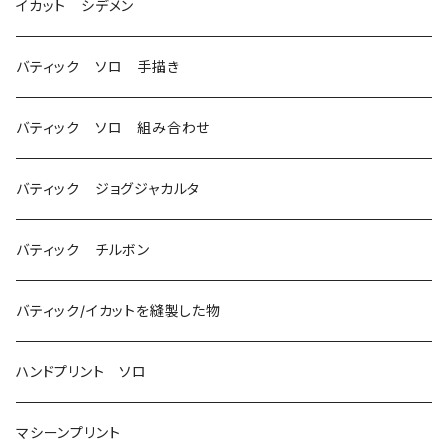
イカット シデメン
バティック ソロ 手描き
バティック ソロ 組み合わせ
バティック ジョグジャカルタ
バティック チルボン
バティック/イカットを縫製した物
ハンドプリント ソロ
マシーンプリント