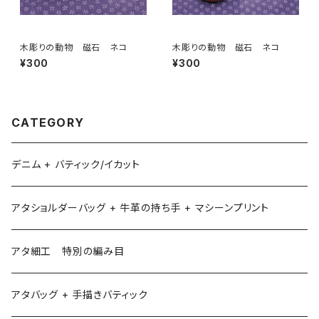
木彫りの動物 磁石 ネコ
木彫りの動物 磁石 ネコ
¥300
¥300
CATEGORY
デニム + バティック/イカット
アタショルダーバッグ + 牛革の持ち手 + マシーンプリント
アタ細工 特別の編み目
アタバッグ + 手描きバティック