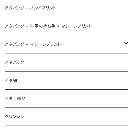
アタバッグ + ハンドプリント
アタバッグ + 牛革の持ち手 + マシーンプリント
アタバッグ + マシーンプリント
1
アタバッグ
2
アタ細工
3
アタ 部品
グリンシン