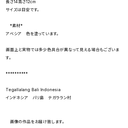
長さ14高さ12cm
サイズは目安です。
*素材*
アベシア 色を塗っています。
画面上と実物では多少色具合が異なって見える場合もございま
す。
**********
Tegallalang Bali Indonesia
インドネシア バリ島 テガララン村
画像の作品をお届け致します。