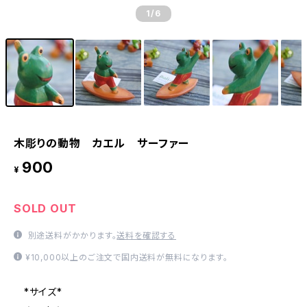
1
/6
木彫りの動物 カエル サーファー
900
¥
SOLD OUT
別途送料がかかります。
送料を確認する
¥10,000以上のご注文で国内送料が無料になります。
*サイズ*