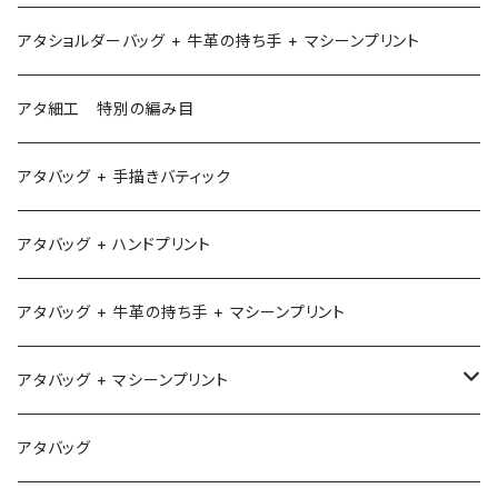
アタショルダーバッグ + 牛革の持ち手 + マシーンプリント
アタ細工 特別の編み目
アタバッグ + 手描きバティック
アタバッグ + ハンドプリント
アタバッグ + 牛革の持ち手 + マシーンプリント
アタバッグ + マシーンプリント
1
アタバッグ