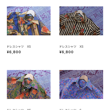
ドレスシャツ XS
ドレスシャツ XS
¥6,800
¥6,800