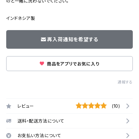
のと一緒に洗わないでください。
インドネシア製
再入荷通知を希望する
商品をアプリでお気に入り
通報する
レビュー
(10)
送料・配送方法について
お支払い方法について