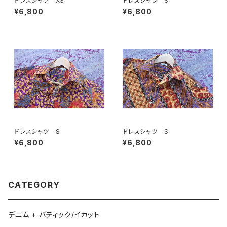
ドレスシャツ XS
ドレスシャツ S
¥6,800
¥6,800
ドレスシャツ S
ドレスシャツ S
¥6,800
¥6,800
CATEGORY
デニム + バティック/イカット