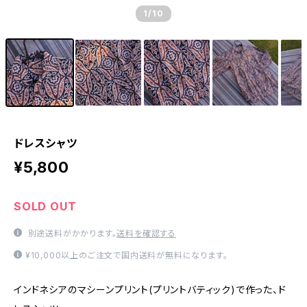
1
/10
ドレスシャツ
¥5,800
SOLD OUT
別途送料がかかります。
送料を確認する
¥10,000以上のご注文で国内送料が無料になります。
インドネシアのマシーンプリント(プリントバティック)で作った、ド