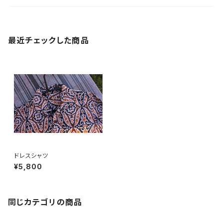
最近チェックした商品
ドレスシャツ
¥5,800
同じカテゴリの商品