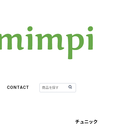
CONTACT
チュニック