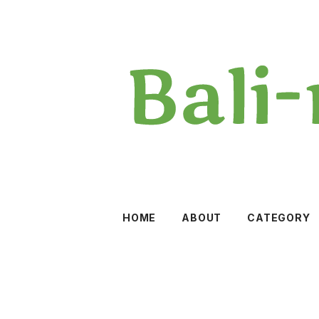
HOME
ABOUT
CATEGORY