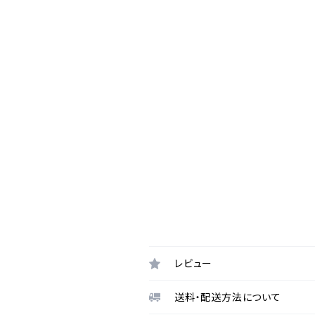
レビュー
送料・配送方法について