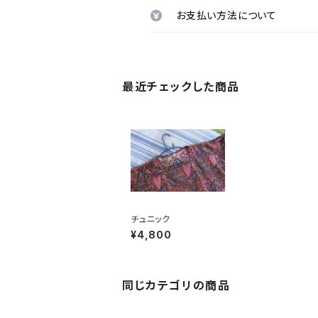
お支払い方法について
最近チェックした商品
チュニック
¥4,800
同じカテゴリの商品