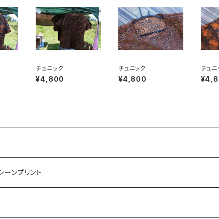
チュニック
チュニック
チュ
¥4,800
¥4,800
¥4,
マシーンプリント