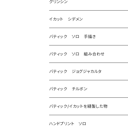
グリンシン
イカット シデメン
バティック ソロ 手描き
バティック ソロ 組み合わせ
バティック ジョグジャカルタ
バティック チルボン
バティック/イカットを縫製した物
ハンドプリント ソロ