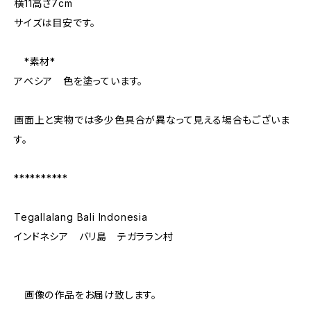
横11高さ7cm
サイズは目安です。
*素材*
アベシア 色を塗っています。
画面上と実物では多少色具合が異なって見える場合もございま
す。
**********
Tegallalang Bali Indonesia
インドネシア バリ島 テガララン村
画像の作品をお届け致します。