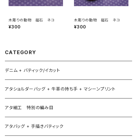
木彫りの動物 磁石 ネコ
木彫りの動物 磁石 ネコ
¥300
¥300
CATEGORY
デニム + バティック/イカット
アタショルダーバッグ + 牛革の持ち手 + マシーンプリント
アタ細工 特別の編み目
アタバッグ + 手描きバティック