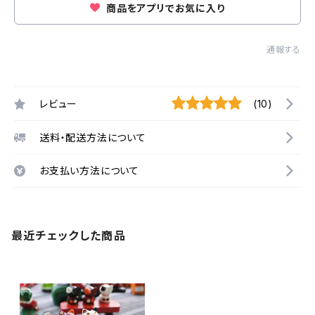
商品をアプリでお気に入り
通報する
レビュー
(10)
送料・配送方法について
お支払い方法について
最近チェックした商品