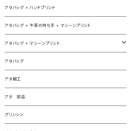
アタバッグ + ハンドプリント
アタバッグ + 牛革の持ち手 + マシーンプリント
アタバッグ + マシーンプリント
1
アタバッグ
2
アタ細工
3
アタ 部品
グリンシン