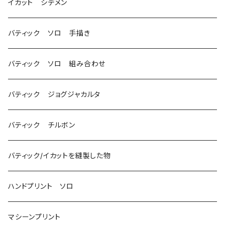
イカット シデメン
バティック ソロ 手描き
バティック ソロ 組み合わせ
バティック ジョグジャカルタ
バティック チルボン
バティック/イカットを縫製した物
ハンドプリント ソロ
マシーンプリント