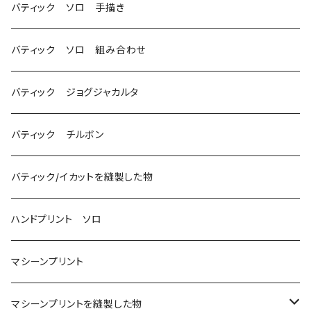
バティック ソロ 手描き
バティック ソロ 組み合わせ
バティック ジョグジャカルタ
バティック チルボン
バティック/イカットを縫製した物
ハンドプリント ソロ
マシーンプリント
マシーンプリントを縫製した物