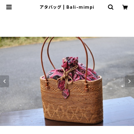
アタバッグ | Bali-mimpi