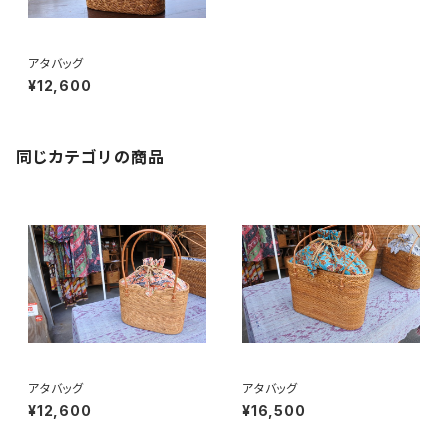
アタバッグ
¥12,600
同じカテゴリの商品
アタバッグ
アタバッグ
¥12,600
¥16,500