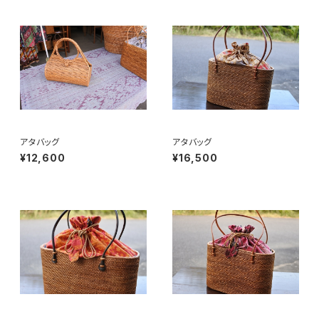
アタバッグ
アタバッグ
¥12,600
¥16,500