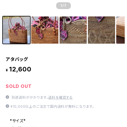
1
/7
アタバッグ
12,600
¥
SOLD OUT
別途送料がかかります。
送料を確認する
¥10,000以上のご注文で国内送料が無料になります。
*サイズ*