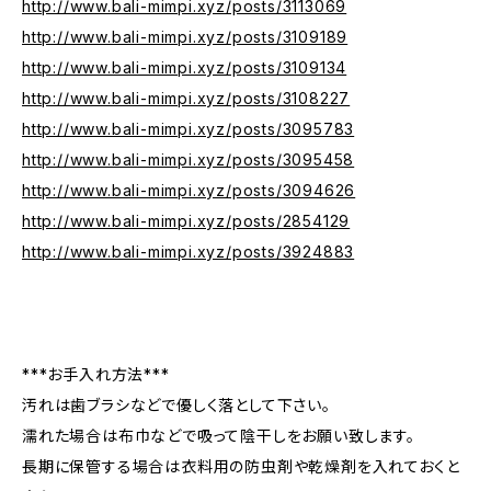
http://www.bali-mimpi.xyz/posts/3113069
http://www.bali-mimpi.xyz/posts/3109189
http://www.bali-mimpi.xyz/posts/3109134
http://www.bali-mimpi.xyz/posts/3108227
http://www.bali-mimpi.xyz/posts/3095783
http://www.bali-mimpi.xyz/posts/3095458
http://www.bali-mimpi.xyz/posts/3094626
http://www.bali-mimpi.xyz/posts/2854129
http://www.bali-mimpi.xyz/posts/3924883
***お手入れ方法***
汚れは歯ブラシなどで優しく落として下さい。
濡れた場合は布巾などで吸って陰干しをお願い致します。
長期に保管する場合は衣料用の防虫剤や乾燥剤を入れておくと