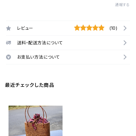
通報する
レビュー
(10)
送料・配送方法について
お支払い方法について
最近チェックした商品