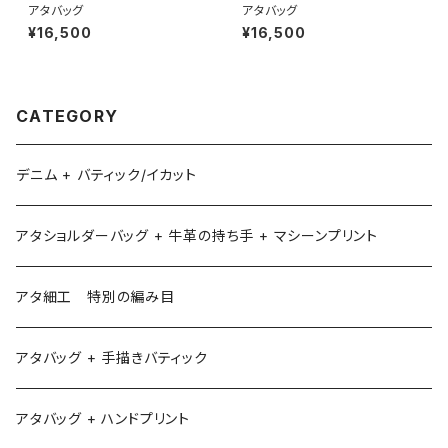
アタバッグ
アタバッグ
¥16,500
¥16,500
CATEGORY
デニム + バティック/イカット
アタショルダーバッグ + 牛革の持ち手 + マシーンプリント
アタ細工 特別の編み目
アタバッグ + 手描きバティック
アタバッグ + ハンドプリント