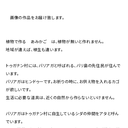
画像の作品をお届け致します。
植物で作る あみかご は、植物が無いと作れません。
地域が違えば、植生も違います。
トゥガナン村には、バリアガと呼ばれる、バリ島の先住民が住んで
います。
バリアガはヒンドゥーです。お祈りの時に、お供え物を入れるカゴ
が欲しいです。
生活に必要な道具は、近くの自然から作らないといけません。
バリアガはトゥガナン村に自生しているシダの仲間をアタと呼ん
でいます。