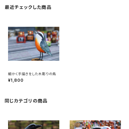
最近チェックした商品
細かく手描きをした木彫りの鳥
¥1,800
同じカテゴリの商品