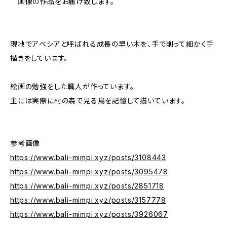
画像の作品をお届け致します。
現地でアベシアと呼ばれる成長の早い木を、手で削って細かく手
描きをしています。
絵画の勉強をした職人が作っています。
主には実際に村の森で見る鳥を記憶して描いています。
参考画像
https://www.bali-mimpi.xyz/posts/3108443
https://www.bali-mimpi.xyz/posts/3095478
https://www.bali-mimpi.xyz/posts/2851718
https://www.bali-mimpi.xyz/posts/3157778
https://www.bali-mimpi.xyz/posts/3926067