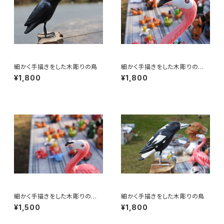
細かく手描きをした木彫りの鳥
細かく手描きをした木彫りの
鳥 フラミンゴ 30㎝
¥1,800
¥1,800
細かく手描きをした木彫りの
細かく手描きをした木彫りの鳥
鳥 フラミンゴ 20㎝
¥1,500
¥1,800