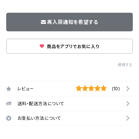
再入荷通知を希望する
商品をアプリでお気に入り
通報する
レビュー
(10)
送料・配送方法について
お支払い方法について