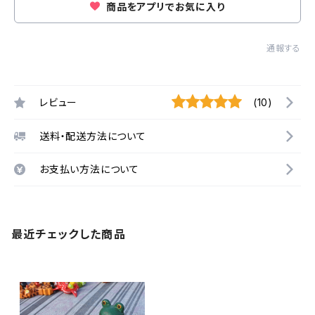
商品をアプリでお気に入り
通報する
レビュー
(10)
送料・配送方法について
お支払い方法について
最近チェックした商品