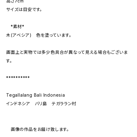
高さ7cm
サイズは目安です。
*素材*
木(アベシア) 色を塗っています。
画面上と実物では多少色具合が異なって見える場合もございま
す。
**********
Tegallalang Bali Indonesia
インドネシア バリ島 テガララン村
画像の作品をお届け致します。