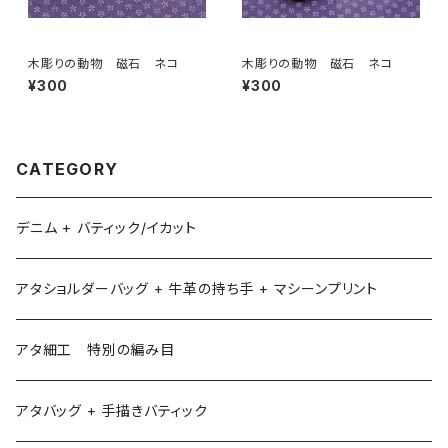
木彫りの動物 磁石 ネコ
木彫りの動物 磁石 ネコ
¥300
¥300
CATEGORY
デニム + バティック/イカット
アタショルダーバッグ + 牛革の持ち手 + マシーンプリント
アタ細工 特別の編み目
アタバッグ + 手描きバティック