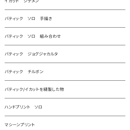
イカット シデメン
バティック ソロ 手描き
バティック ソロ 組み合わせ
バティック ジョグジャカルタ
バティック チルボン
バティック/イカットを縫製した物
ハンドプリント ソロ
マシーンプリント