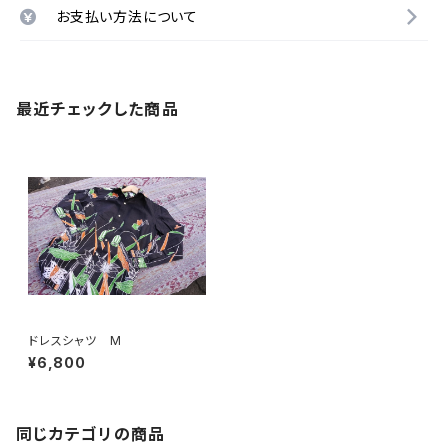
お支払い方法について
最近チェックした商品
ドレスシャツ M
¥6,800
同じカテゴリの商品