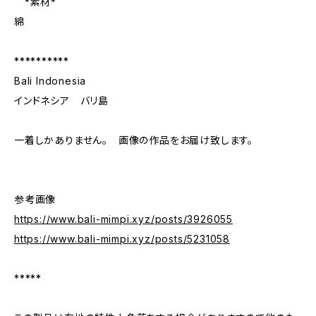
*素材*
綿
**********
Bali Indonesia
インドネシア バリ島
一着しかありません。 画像の作品をお届け致します。
参考画像
https://www.bali-mimpi.xyz/posts/3926055
https://www.bali-mimpi.xyz/posts/5231058
*****