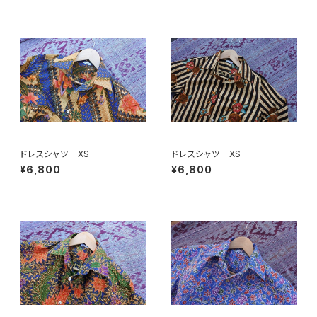
ドレスシャツ XS
ドレスシャツ XS
¥6,800
¥6,800