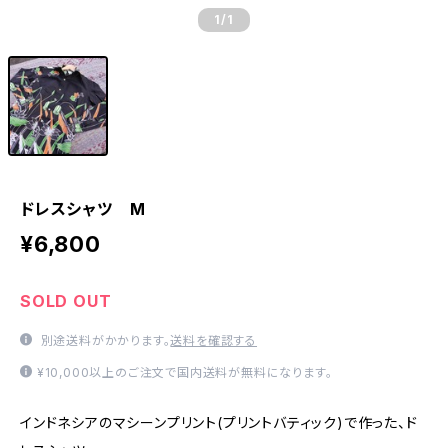
1
/1
ドレスシャツ M
¥6,800
SOLD OUT
別途送料がかかります。
送料を確認する
¥10,000以上のご注文で国内送料が無料になります。
インドネシアのマシーンプリント(プリントバティック)で作った、ド