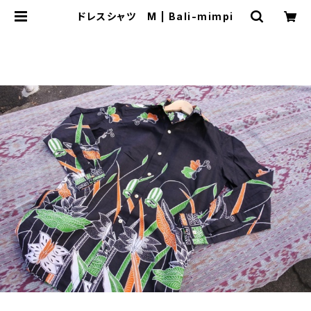
ドレスシャツ M | Bali-mimpi