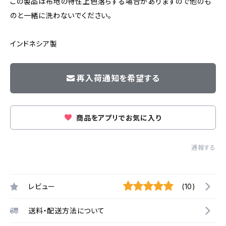
この製品は布地の特性上色落ちする場合がありますので他のも
のと一緒に洗わないでください。
インドネシア製
再入荷通知を希望する
商品をアプリでお気に入り
通報する
レビュー
(10)
送料・配送方法について