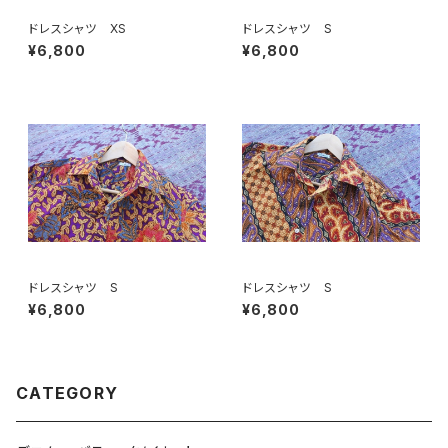
ドレスシャツ XS
ドレスシャツ S
¥6,800
¥6,800
ドレスシャツ S
ドレスシャツ S
¥6,800
¥6,800
CATEGORY