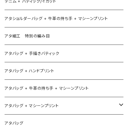
デニム + バティック/イカット
アタショルダーバッグ + 牛革の持ち手 + マシーンプリント
アタ細工 特別の編み目
アタバッグ + 手描きバティック
アタバッグ + ハンドプリント
アタバッグ + 牛革の持ち手 + マシーンプリント
アタバッグ + マシーンプリント
1
アタバッグ