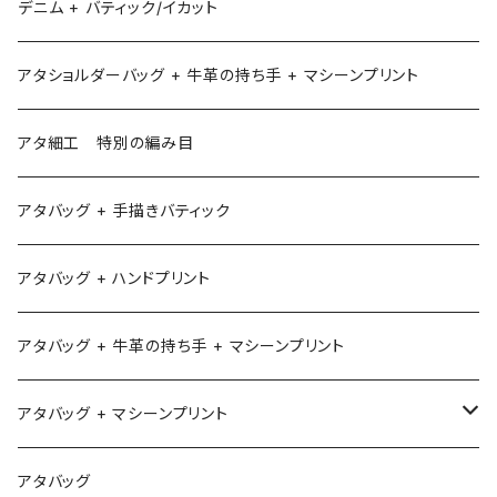
デニム + バティック/イカット
アタショルダーバッグ + 牛革の持ち手 + マシーンプリント
アタ細工 特別の編み目
アタバッグ + 手描きバティック
アタバッグ + ハンドプリント
アタバッグ + 牛革の持ち手 + マシーンプリント
アタバッグ + マシーンプリント
1
アタバッグ