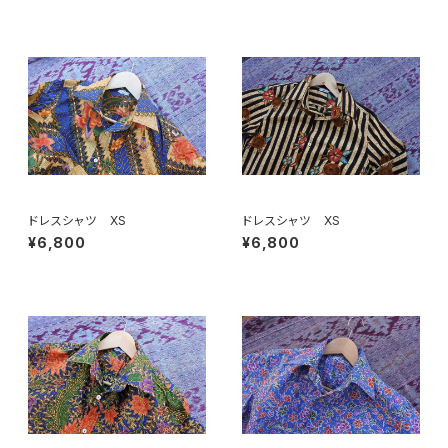
ドレスシャツ XS
ドレスシャツ XS
¥6,800
¥6,800