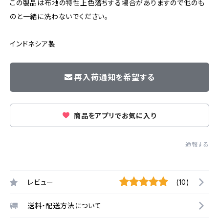
この製品は布地の特性上色落ちする場合がありますので他のも
のと一緒に洗わないでください。
インドネシア製
再入荷通知を希望する
商品をアプリでお気に入り
通報する
レビュー
(10)
送料・配送方法について