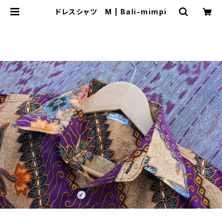
ドレスシャツ M | Bali-mimpi