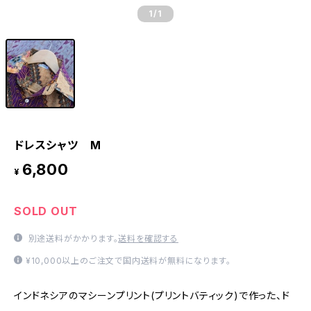
1
/1
ドレスシャツ M
6,800
¥
SOLD OUT
別途送料がかかります。
送料を確認する
¥10,000以上のご注文で国内送料が無料になります。
インドネシアのマシーンプリント(プリントバティック)で作った、ド