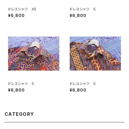
ドレスシャツ XS
ドレスシャツ S
¥6,800
¥6,800
ドレスシャツ S
ドレスシャツ S
¥6,800
¥6,800
CATEGORY