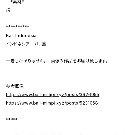
*素材*
綿
**********
Bali Indonesia
インドネシア バリ島
一着しかありません。 画像の作品をお届け致します。
参考画像
https://www.bali-mimpi.xyz/posts/3926055
https://www.bali-mimpi.xyz/posts/5231058
*****