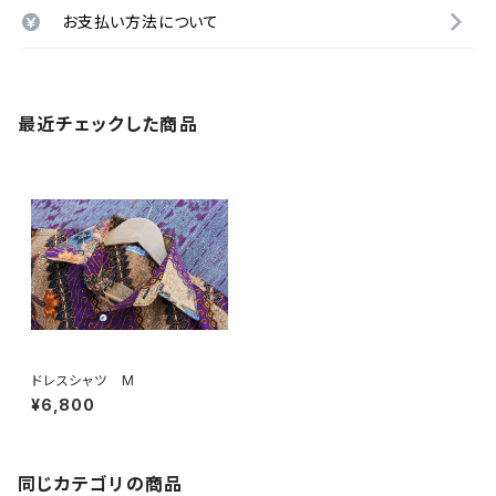
お支払い方法について
最近チェックした商品
ドレスシャツ M
¥6,800
同じカテゴリの商品