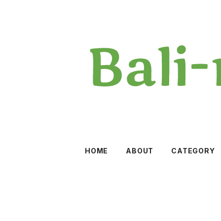
HOME
ABOUT
CATEGORY