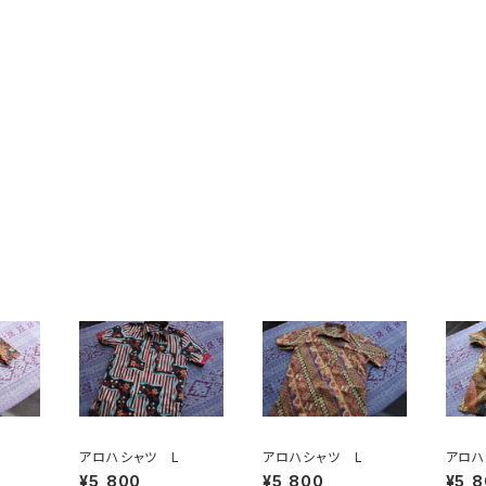
アロハシャツ L
アロハシャツ L
アロハ
¥5,800
¥5,800
¥5,