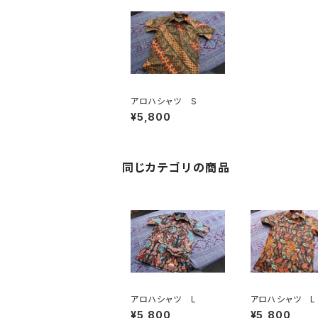
アロハシャツ S
¥5,800
同じカテゴリの商品
アロハシャツ L
アロハシャツ L
¥5,800
¥5,800