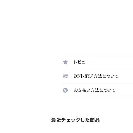
レビュー
送料・配送方法について
お支払い方法について
最近チェックした商品