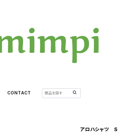
CONTACT
アロハシャツ S