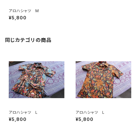
アロハシャツ M
¥5,800
同じカテゴリの商品
アロハシャツ L
アロハシャツ L
¥5,800
¥5,800