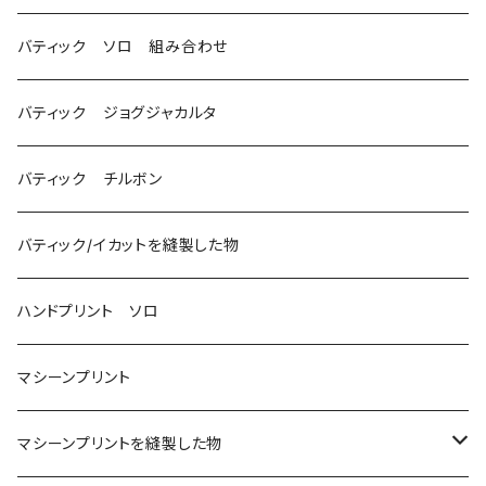
バティック ソロ 組み合わせ
バティック ジョグジャカルタ
バティック チルボン
バティック/イカットを縫製した物
ハンドプリント ソロ
マシーンプリント
マシーンプリントを縫製した物