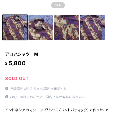
1
/4
アロハシャツ M
5,800
¥
SOLD OUT
別途送料がかかります。
送料を確認する
¥10,000以上のご注文で国内送料が無料になります。
インドネシアのマシーンプリント(プリントバティック)で作った、ア