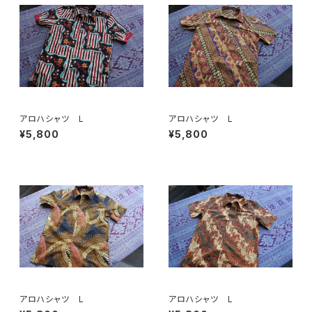
アロハシャツ L
アロハシャツ L
¥5,800
¥5,800
アロハシャツ L
アロハシャツ L