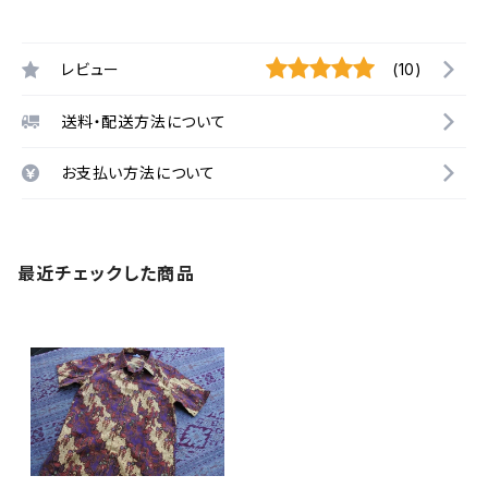
レビュー
(10)
送料・配送方法について
お支払い方法について
最近チェックした商品