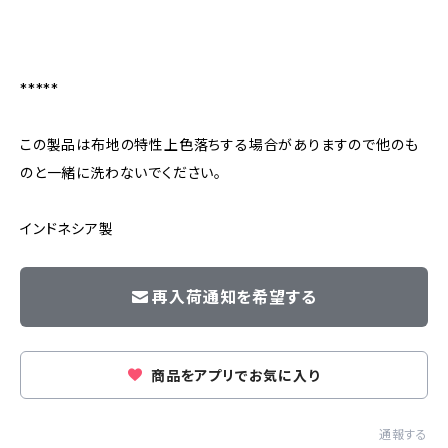
*****
この製品は布地の特性上色落ちする場合がありますので他のも
のと一緒に洗わないでください。
インドネシア製
再入荷通知を希望する
商品をアプリでお気に入り
通報する