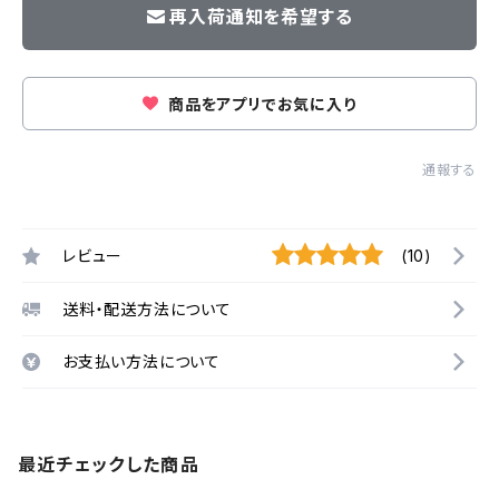
再入荷通知を希望する
商品をアプリでお気に入り
通報する
レビュー
(10)
送料・配送方法について
お支払い方法について
最近チェックした商品