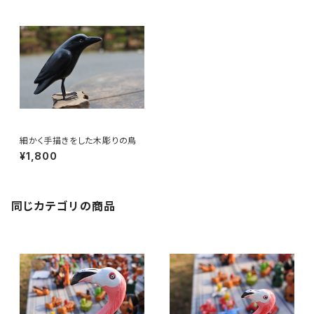
細かく手描きをした木彫りの鳥
¥1,800
同じカテゴリの商品