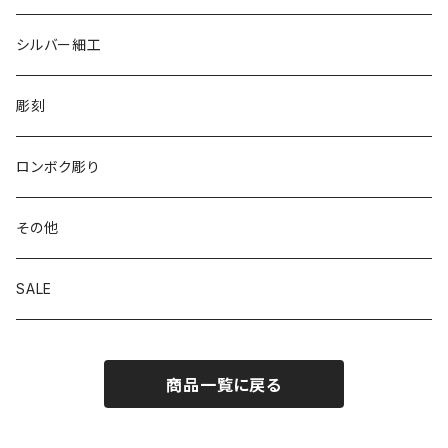
シルバー細工
彫刻
ロンボク彫り
その他
SALE
商品一覧に戻る