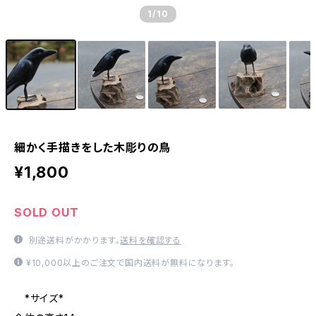
1
/10
細かく手描きをした木彫りの鳥
¥1,800
SOLD OUT
別途送料がかかります。
送料を確認する
¥10,000以上のご注文で国内送料が無料になります。
*サイズ*