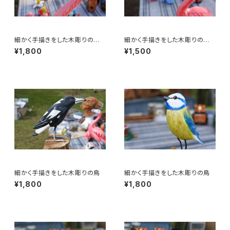
細かく手描きをした木彫りの
細かく手描きをした木彫りの
鳥 フラミンゴ 30㎝
鳥 フラミンゴ 20㎝
¥1,800
¥1,500
細かく手描きをした木彫りの鳥
細かく手描きをした木彫りの鳥
¥1,800
¥1,800