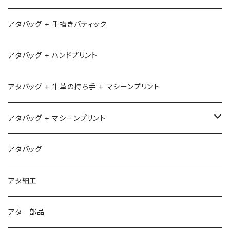
アタバッグ + 手描きバティック
アタバッグ + ハンドプリント
アタバッグ + 牛革の持ち手 + マシーンプリント
アタバッグ + マシーンプリント
1
アタバッグ
2
アタ細工
3
アタ 部品