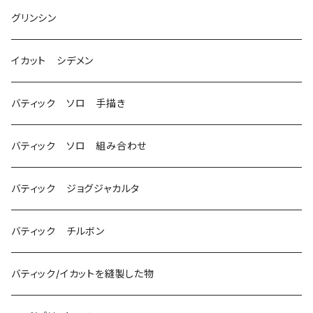
グリンシン
イカット シデメン
バティック ソロ 手描き
バティック ソロ 組み合わせ
バティック ジョグジャカルタ
バティック チルボン
バティック/イカットを縫製した物