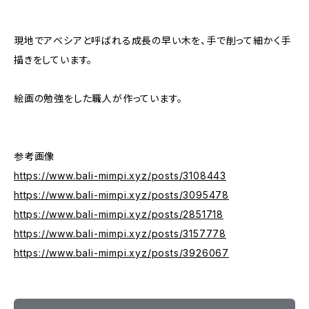
現地でアベシアと呼ばれる成長の早い木を、手で削って細かく手
描きをしています。
絵画の勉強をした職人が作っています。
参考画像
https://www.bali-mimpi.xyz/posts/3108443
https://www.bali-mimpi.xyz/posts/3095478
https://www.bali-mimpi.xyz/posts/2851718
https://www.bali-mimpi.xyz/posts/3157778
https://www.bali-mimpi.xyz/posts/3926067