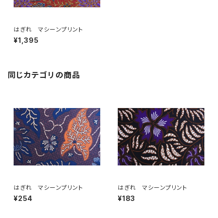
はぎれ マシーンプリント
¥1,395
同じカテゴリの商品
はぎれ マシーンプリント
はぎれ マシーンプリント
¥254
¥183