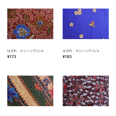
はぎれ マシーンプリント
はぎれ マシーンプリント
¥173
¥183