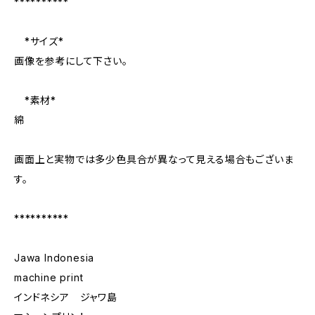
**********
*サイズ*
画像を参考にして下さい。
*素材*
綿
画面上と実物では多少色具合が異なって見える場合もございま
す。
**********
Jawa Indonesia
machine print
インドネシア ジャワ島