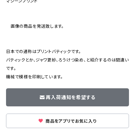
マシーンプリント
画像の商品を発送致します。
日本での通称はプリントバティックです。
バティックとか、ジャワ更紗、ろうけつ染め、と紹介するのは間違い
です。
機械で模様を印刷しています。
再入荷通知を希望する
商品をアプリでお気に入り