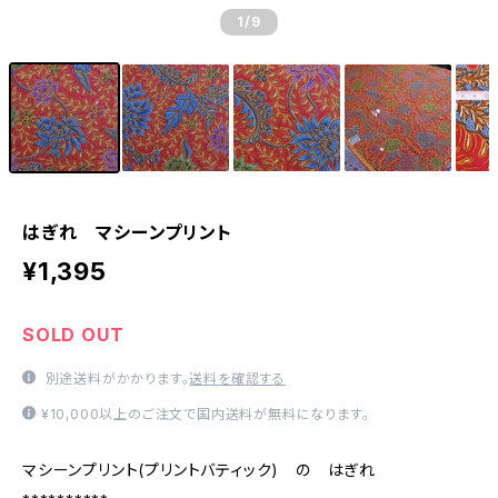
1
/9
はぎれ マシーンプリント
¥1,395
SOLD OUT
別途送料がかかります。
送料を確認する
¥10,000以上のご注文で国内送料が無料になります。
マシーンプリント(プリントバティック) の はぎれ