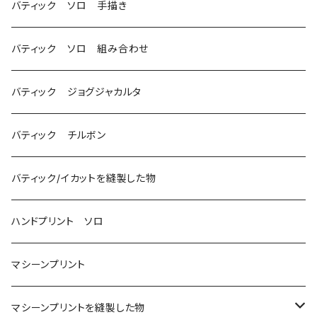
バティック ソロ 手描き
バティック ソロ 組み合わせ
バティック ジョグジャカルタ
バティック チルボン
バティック/イカットを縫製した物
ハンドプリント ソロ
マシーンプリント
マシーンプリントを縫製した物