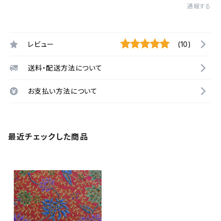
通報する
レビュー
(10)
送料・配送方法について
お支払い方法について
最近チェックした商品