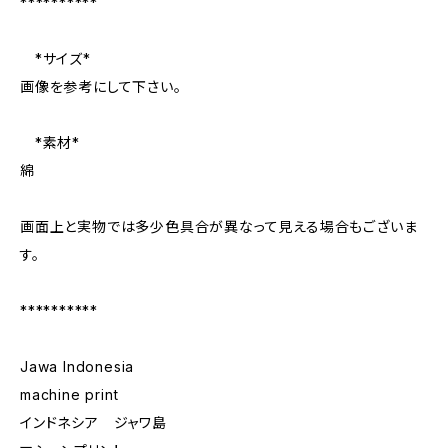
**********
*サイズ*
画像を参考にして下さい。
*素材*
綿
画面上と実物では多少色具合が異なって見える場合もございま
す。
**********
Jawa Indonesia
machine print
インドネシア ジャワ島