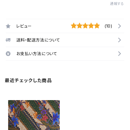
通報する
レビュー
(10)
送料・配送方法について
お支払い方法について
最近チェックした商品