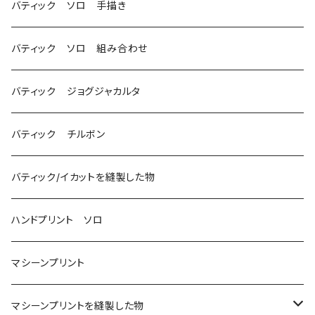
バティック ソロ 手描き
バティック ソロ 組み合わせ
バティック ジョグジャカルタ
バティック チルボン
バティック/イカットを縫製した物
ハンドプリント ソロ
マシーンプリント
マシーンプリントを縫製した物