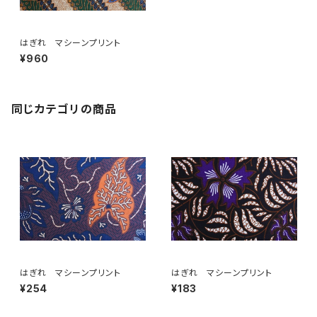
はぎれ マシーンプリント
¥960
同じカテゴリの商品
はぎれ マシーンプリント
はぎれ マシーンプリント
¥254
¥183