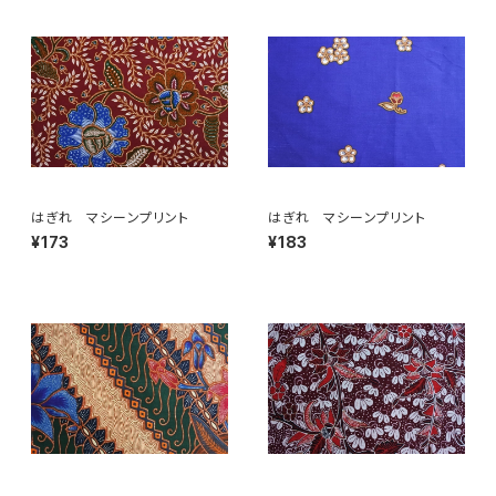
はぎれ マシーンプリント
はぎれ マシーンプリント
¥173
¥183