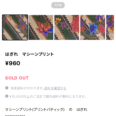
1
/14
はぎれ マシーンプリント
¥960
SOLD OUT
別途送料がかかります。
送料を確認する
¥10,000以上のご注文で国内送料が無料になります。
マシーンプリント(プリントバティック) の はぎれ