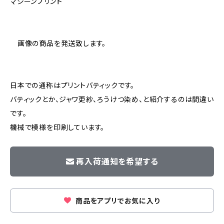
マシーンプリント
画像の商品を発送致します。
日本での通称はプリントバティックです。
バティックとか、ジャワ更紗、ろうけつ染め、と紹介するのは間違い
です。
機械で模様を印刷しています。
再入荷通知を希望する
商品をアプリでお気に入り