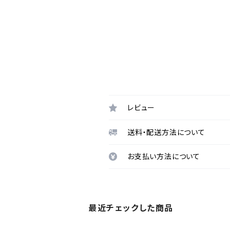
レビュー
送料・配送方法について
お支払い方法について
最近チェックした商品