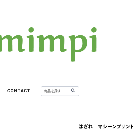
CONTACT
はぎれ マシーンプリン