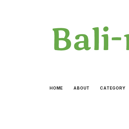
HOME
ABOUT
CATEGORY