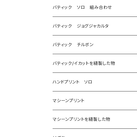
バティック ソロ 組み合わせ
バティック ジョグジャカルタ
バティック チルボン
バティック/イカットを縫製した物
ハンドプリント ソロ
マシーンプリント
マシーンプリントを縫製した物