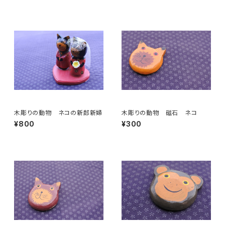
木彫りの動物 ネコの新郎新婦
木彫りの動物 磁石 ネコ
¥800
¥300