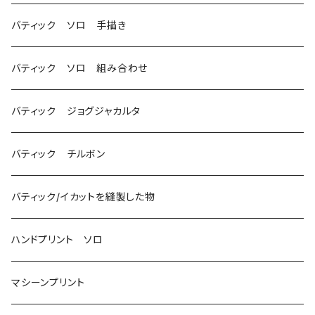
バティック ソロ 手描き
バティック ソロ 組み合わせ
バティック ジョグジャカルタ
バティック チルボン
バティック/イカットを縫製した物
ハンドプリント ソロ
マシーンプリント