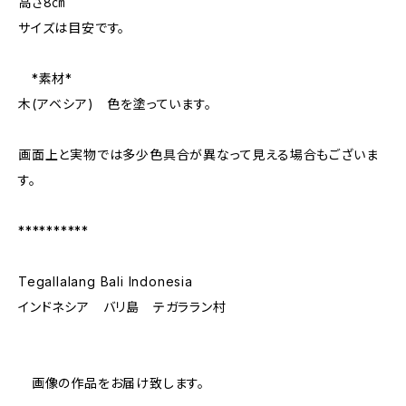
高さ8㎝
サイズは目安です。
*素材*
木(アベシア) 色を塗っています。
画面上と実物では多少色具合が異なって見える場合もございま
す。
**********
Tegallalang Bali Indonesia
インドネシア バリ島 テガララン村
画像の作品をお届け致します。