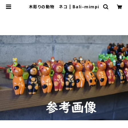
木彫りの動物 ネコ | Bali-mimpi