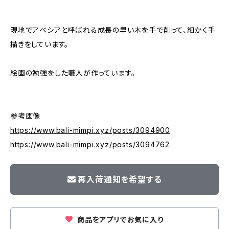
現地でアベシアと呼ばれる成長の早い木を手で削って、細かく手
描きをしています。
絵画の勉強をした職人が作っています。
参考画像
https://www.bali-mimpi.xyz/posts/3094900
https://www.bali-mimpi.xyz/posts/3094762
再入荷通知を希望する
商品をアプリでお気に入り