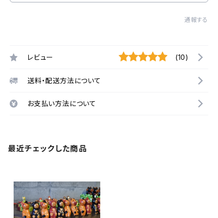
通報する
レビュー
(10)
送料・配送方法について
お支払い方法について
最近チェックした商品