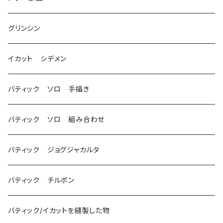
グリンシン
イカット シデメン
バティック ソロ 手描き
バティック ソロ 組み合わせ
バティック ジョグジャカルタ
バティック チルボン
バティック/イカットを縫製した物