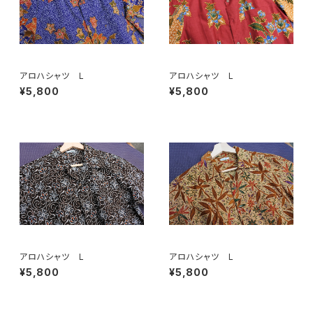
アロハシャツ L
アロハシャツ L
¥5,800
¥5,800
アロハシャツ L
アロハシャツ L
¥5,800
¥5,800