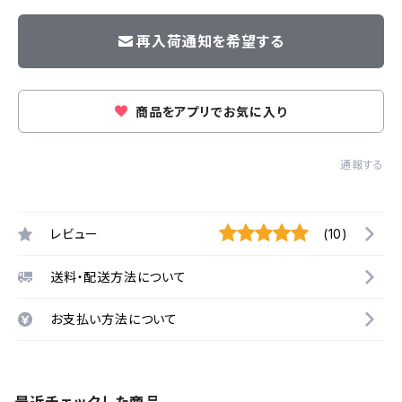
再入荷通知を希望する
商品をアプリでお気に入り
通報する
レビュー
(10)
送料・配送方法について
お支払い方法について