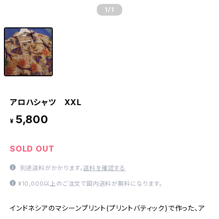
1
/1
アロハシャツ XXL
5,800
¥
SOLD OUT
別途送料がかかります。
送料を確認する
¥10,000以上のご注文で国内送料が無料になります。
インドネシアのマシーンプリント(プリントバティック)で作った、ア