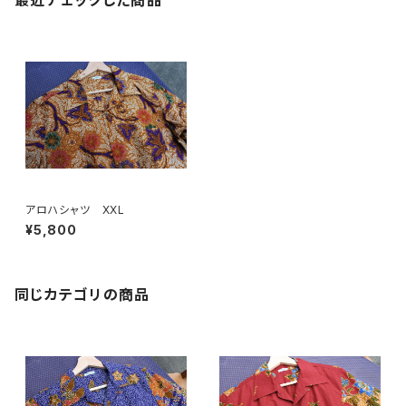
最近チェックした商品
アロハシャツ XXL
¥5,800
同じカテゴリの商品