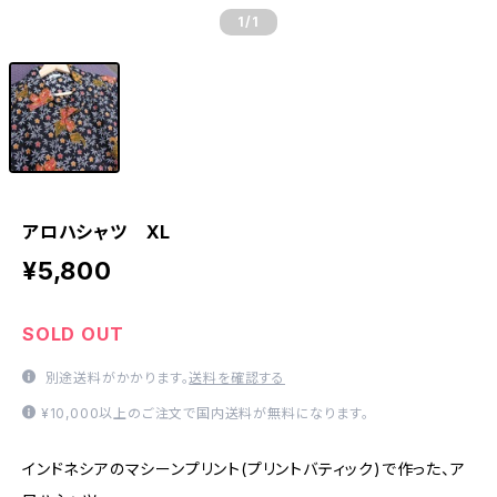
1
/1
アロハシャツ XL
¥5,800
SOLD OUT
別途送料がかかります。
送料を確認する
¥10,000以上のご注文で国内送料が無料になります。
インドネシアのマシーンプリント(プリントバティック)で作った、ア