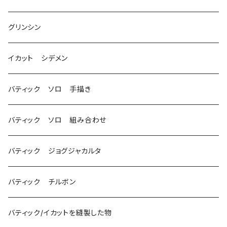
グリンシン
イカット シデメン
バティック ソロ 手描き
バティック ソロ 組み合わせ
バティック ジョグジャカルタ
バティック チルボン
バティック/イカットを縫製した物