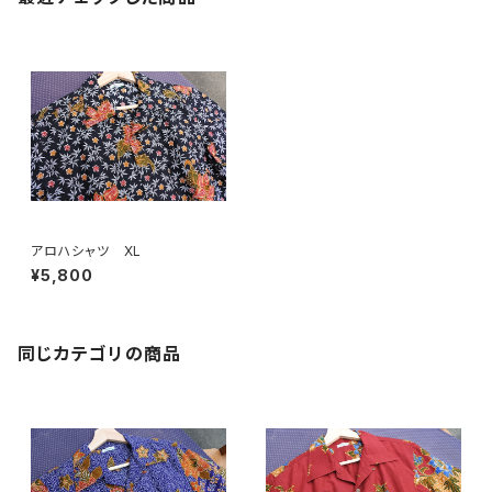
アロハシャツ XL
¥5,800
同じカテゴリの商品