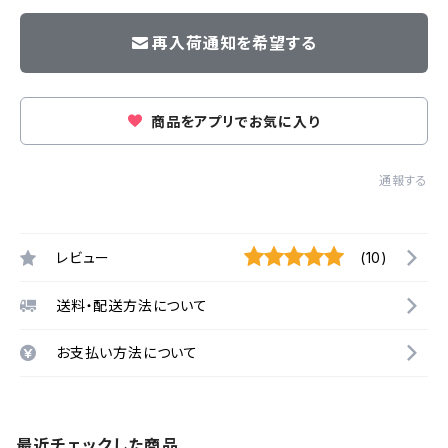
再入荷通知を希望する
商品をアプリでお気に入り
通報する
レビュー
(10)
送料・配送方法について
お支払い方法について
最近チェックした商品