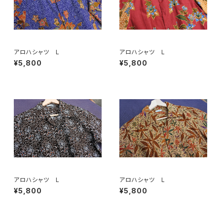
アロハシャツ L
アロハシャツ L
¥5,800
¥5,800
アロハシャツ L
アロハシャツ L
¥5,800
¥5,800