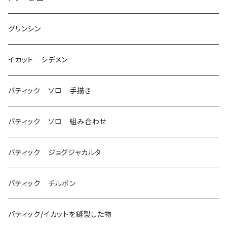
グリンシン
イカット シデメン
バティック ソロ 手描き
バティック ソロ 組み合わせ
バティック ジョグジャカルタ
バティック チルボン
バティック/イカットを縫製した物