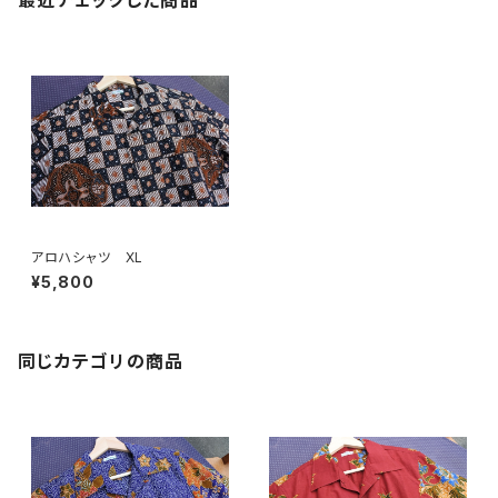
最近チェックした商品
アロハシャツ XL
¥5,800
同じカテゴリの商品