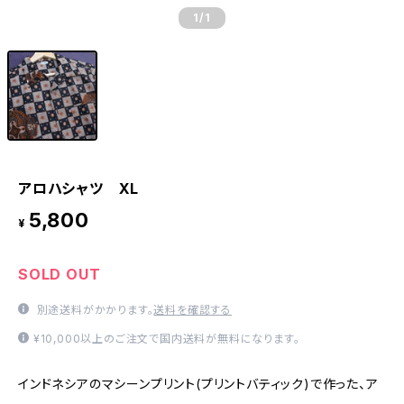
1
/1
アロハシャツ XL
5,800
¥
SOLD OUT
別途送料がかかります。
送料を確認する
¥10,000以上のご注文で国内送料が無料になります。
インドネシアのマシーンプリント(プリントバティック)で作った、ア