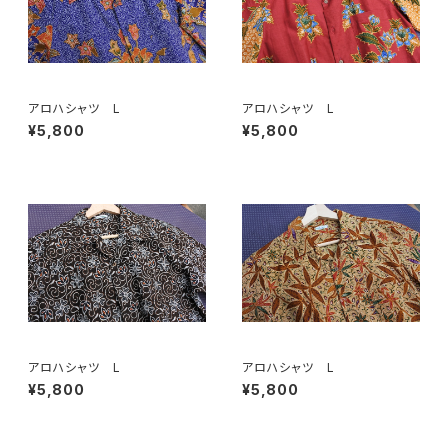
アロハシャツ L
アロハシャツ L
¥5,800
¥5,800
アロハシャツ L
アロハシャツ L
¥5,800
¥5,800