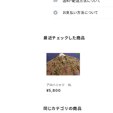
送料・配送方法について
お支払い方法について
最近チェックした商品
アロハシャツ XL
¥5,800
同じカテゴリの商品