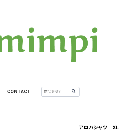
CONTACT
アロハシャツ XL