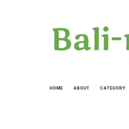
HOME
ABOUT
CATEGORY