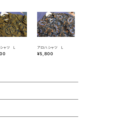
シャツ L
アロハシャツ L
800
¥5,800