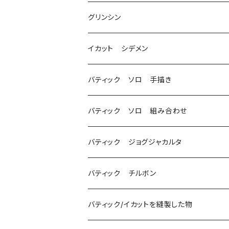
グリンシン
イカット シデメン
バティック ソロ 手描き
バティック ソロ 組み合わせ
バティック ジョグジャカルタ
バティック チルボン
バティック/イカットを縫製した物