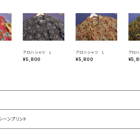
アロハシャツ L
アロハシャツ L
アロハ
¥5,800
¥5,800
¥5,
マシーンプリント