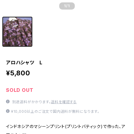
1
/1
アロハシャツ L
¥5,800
SOLD OUT
別途送料がかかります。
送料を確認する
¥10,000以上のご注文で国内送料が無料になります。
インドネシアのマシーンプリント(プリントバティック)で作った、ア