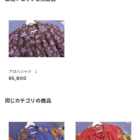
アロハシャツ L
¥5,800
同じカテゴリの商品