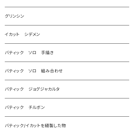
グリンシン
イカット シデメン
バティック ソロ 手描き
バティック ソロ 組み合わせ
バティック ジョグジャカルタ
バティック チルボン
バティック/イカットを縫製した物