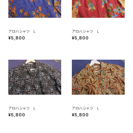
アロハシャツ L
アロハシャツ L
¥5,800
¥5,800
アロハシャツ L
アロハシャツ L
¥5,800
¥5,800