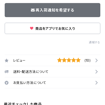
再入荷通知を希望する
商品をアプリでお気に入り
通報する
レビュー
(10)
送料・配送方法について
お支払い方法について
最近チェックした商品