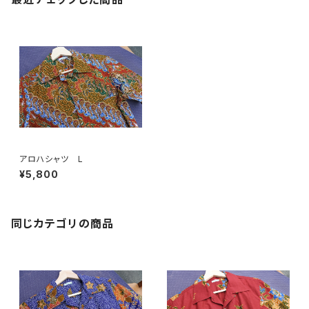
アロハシャツ L
¥5,800
同じカテゴリの商品