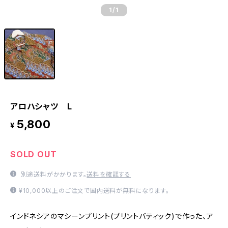
1
/1
アロハシャツ L
5,800
¥
SOLD OUT
別途送料がかかります。
送料を確認する
¥10,000以上のご注文で国内送料が無料になります。
インドネシアのマシーンプリント(プリントバティック)で作った、ア