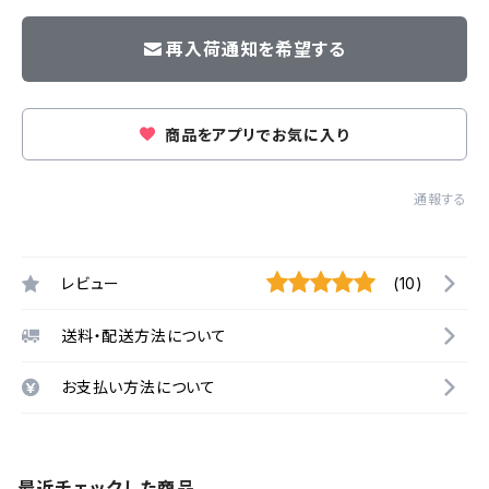
再入荷通知を希望する
商品をアプリでお気に入り
通報する
レビュー
(10)
送料・配送方法について
お支払い方法について
最近チェックした商品