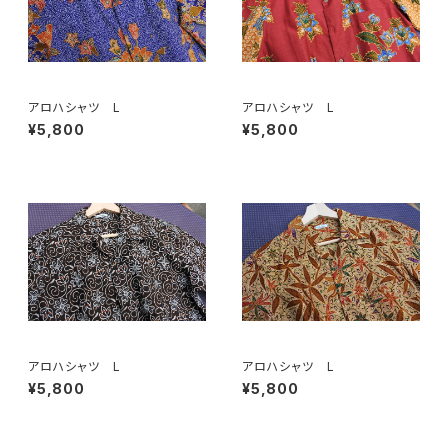
アロハシャツ L
アロハシャツ L
¥5,800
¥5,800
アロハシャツ L
アロハシャツ L
¥5,800
¥5,800