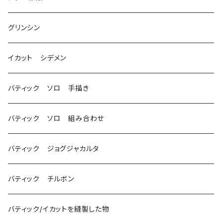
グリンシン
イカット シデメン
バティック ソロ 手描き
バティック ソロ 組み合わせ
バティック ジョグジャカルタ
バティック チルボン
バティック/イカットを縫製した物