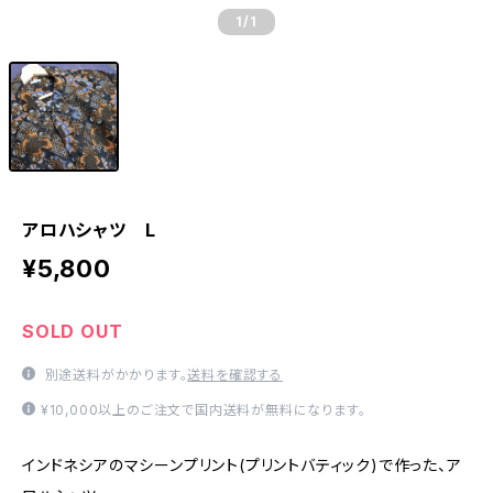
1
/1
アロハシャツ L
¥5,800
SOLD OUT
別途送料がかかります。
送料を確認する
¥10,000以上のご注文で国内送料が無料になります。
インドネシアのマシーンプリント(プリントバティック)で作った、ア