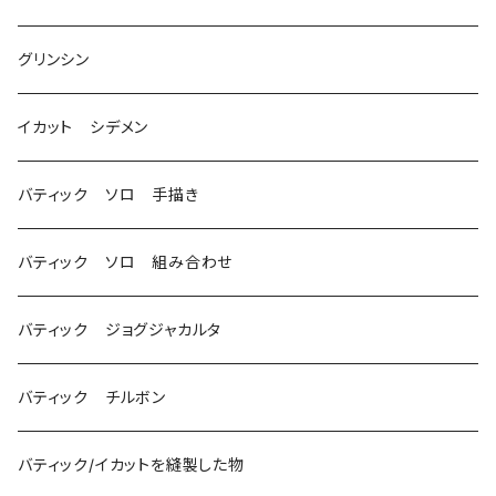
グリンシン
イカット シデメン
バティック ソロ 手描き
バティック ソロ 組み合わせ
バティック ジョグジャカルタ
バティック チルボン
バティック/イカットを縫製した物