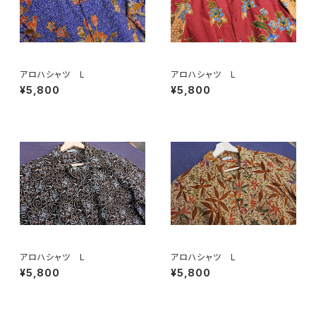
アロハシャツ L
アロハシャツ L
¥5,800
¥5,800
アロハシャツ L
アロハシャツ L
¥5,800
¥5,800