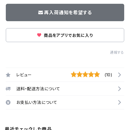
再入荷通知を希望する
商品をアプリでお気に入り
通報する
レビュー
(10)
送料・配送方法について
お支払い方法について
最近チェックした商品