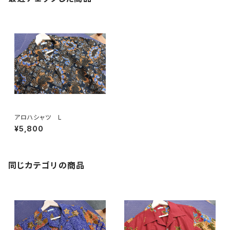
アロハシャツ L
¥5,800
同じカテゴリの商品