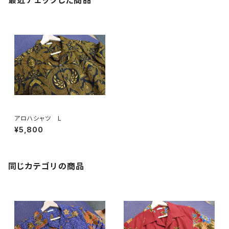
最近チェックした商品
アロハシャツ L
¥5,800
同じカテゴリの商品