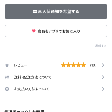
再入荷通知を希望する
商品をアプリでお気に入り
通報する
レビュー
(10)
送料・配送方法について
お支払い方法について