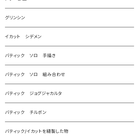
グリンシン
イカット シデメン
バティック ソロ 手描き
バティック ソロ 組み合わせ
バティック ジョグジャカルタ
バティック チルボン
バティック/イカットを縫製した物