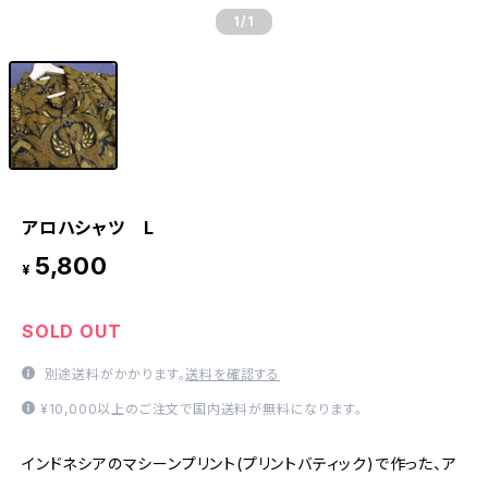
1
/1
アロハシャツ L
5,800
¥
SOLD OUT
別途送料がかかります。
送料を確認する
¥10,000以上のご注文で国内送料が無料になります。
インドネシアのマシーンプリント(プリントバティック)で作った、ア