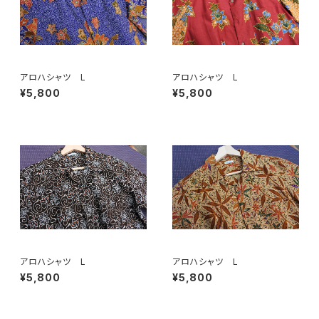
アロハシャツ L
アロハシャツ L
¥5,800
¥5,800
アロハシャツ L
アロハシャツ L
¥5,800
¥5,800