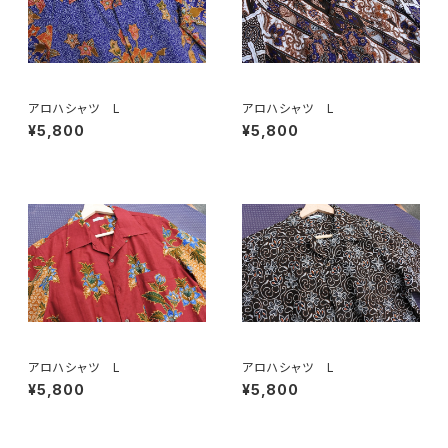
アロハシャツ L
アロハシャツ L
¥5,800
¥5,800
アロハシャツ L
アロハシャツ L
¥5,800
¥5,800