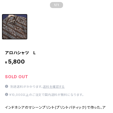
1
/1
アロハシャツ L
5,800
¥
SOLD OUT
別途送料がかかります。
送料を確認する
¥10,000以上のご注文で国内送料が無料になります。
インドネシアのマシーンプリント(プリントバティック)で作った、ア