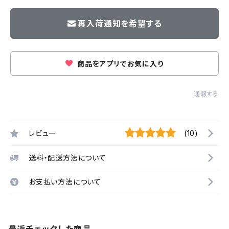
再入荷通知を希望する
商品をアプリでお気に入り
通報する
レビュー
(10)
送料・配送方法について
お支払い方法について