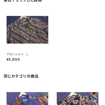
最近チェックした商品
アロハシャツ L
¥5,800
同じカテゴリの商品