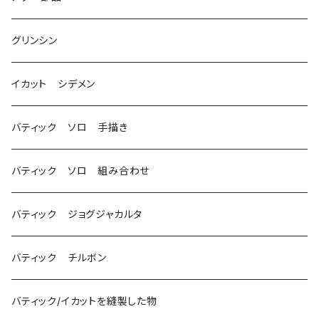
グリンシン
イカット シデメン
バティック ソロ 手描き
バティック ソロ 組み合わせ
バティック ジョグジャカルタ
バティック チルボン
バティック/イカットを縫製した物