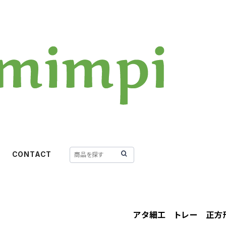
CONTACT
アタ細工 トレー 正方