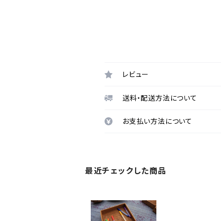
レビュー
送料・配送方法について
お支払い方法について
最近チェックした商品