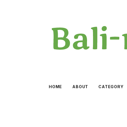
HOME
ABOUT
CATEGORY