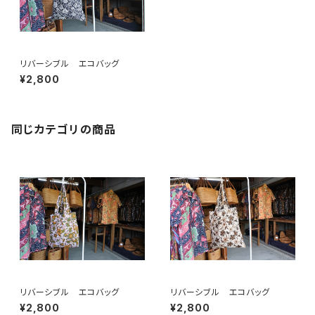
リバーシブル エコバッグ
¥2,800
同じカテゴリの商品
リバーシブル エコバッグ
リバーシブル エコバッグ
¥2,800
¥2,800