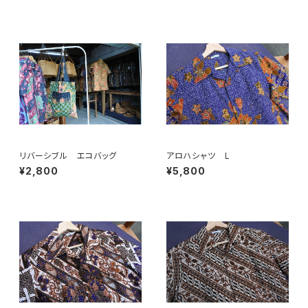
リバーシブル エコバッグ
アロハシャツ L
¥2,800
¥5,800