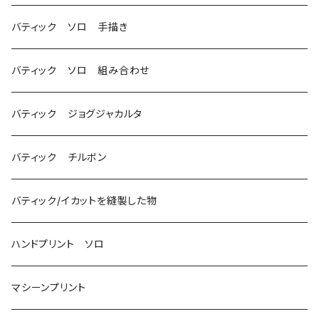
バティック ソロ 手描き
バティック ソロ 組み合わせ
バティック ジョグジャカルタ
バティック チルボン
バティック/イカットを縫製した物
ハンドプリント ソロ
マシーンプリント