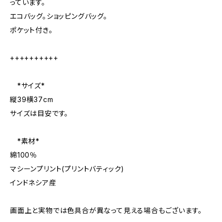
っています。
エコバッグ。ショッピングバッグ。
ポケット付き。
++++++++++
*サイズ*
縦39横37cm
サイズは目安です。
*素材*
綿100％
マシーンプリント(プリントバティック)
インドネシア産
画面上と実物では色具合が異なって見える場合もございます。