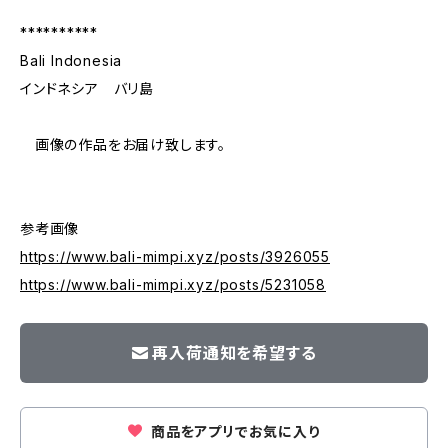
**********
Bali Indonesia
インドネシア バリ島
画像の作品をお届け致します。
参考画像
https://www.bali-mimpi.xyz/posts/3926055
https://www.bali-mimpi.xyz/posts/5231058
再入荷通知を希望する
商品をアプリでお気に入り