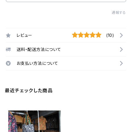
通報する
レビュー
(10)
送料・配送方法について
お支払い方法について
最近チェックした商品