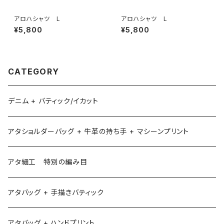
アロハシャツ L
アロハシャツ L
¥5,800
¥5,800
CATEGORY
デニム + バティック/イカット
アタショルダーバッグ + 牛革の持ち手 + マシーンプリント
アタ細工 特別の編み目
アタバッグ + 手描きバティック
アタバッグ + ハンドプリント