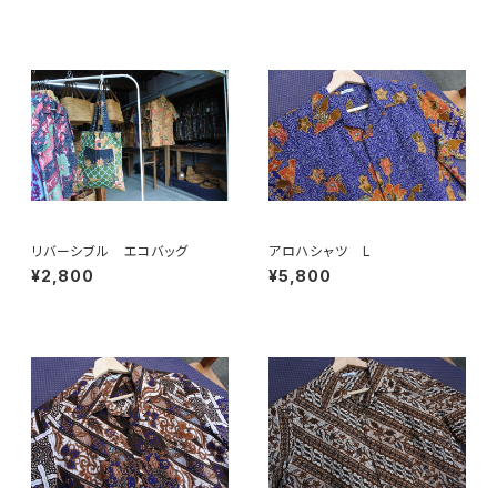
リバーシブル エコバッグ
アロハシャツ L
¥2,800
¥5,800