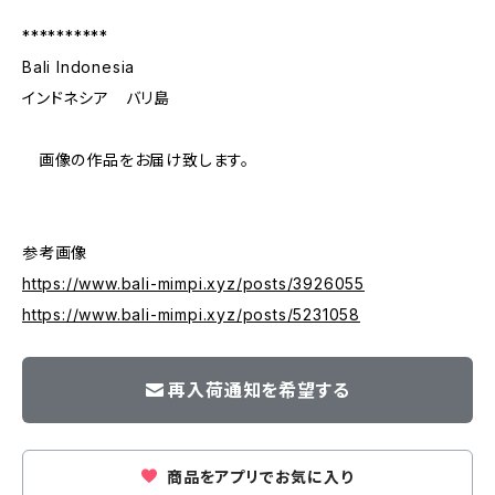
**********
Bali Indonesia
インドネシア バリ島
画像の作品をお届け致します。
参考画像
https://www.bali-mimpi.xyz/posts/3926055
https://www.bali-mimpi.xyz/posts/5231058
再入荷通知を希望する
商品をアプリでお気に入り