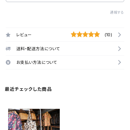
通報する
レビュー
(10)
送料・配送方法について
お支払い方法について
最近チェックした商品