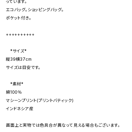
っています。
エコバッグ。ショッピングバッグ。
ポケット付き。
++++++++++
*サイズ*
縦39横37cm
サイズは目安です。
*素材*
綿100％
マシーンプリント(プリントバティック)
インドネシア産
画面上と実物では色具合が異なって見える場合もございます。