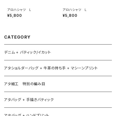
アロハシャツ L
アロハシャツ L
¥5,800
¥5,800
CATEGORY
デニム + バティック/イカット
アタショルダーバッグ + 牛革の持ち手 + マシーンプリント
アタ細工 特別の編み目
アタバッグ + 手描きバティック
アタバッグ + ハンドプリント