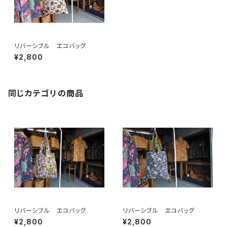
リバーシブル エコバッグ
¥2,800
同じカテゴリの商品
リバーシブル エコバッグ
リバーシブル エコバッグ
¥2,800
¥2,800