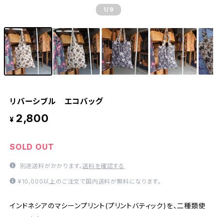
1
/9
リバーシブル エコバッグ
2,800
¥
SOLD OUT
別途送料がかかります。
送料を確認する
¥10,000以上のご注文で国内送料が無料になります。
インドネシアのマシーンプリント(プリントバティック)を、二種類使