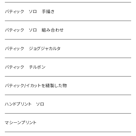
バティック ソロ 手描き
バティック ソロ 組み合わせ
バティック ジョグジャカルタ
バティック チルボン
バティック/イカットを縫製した物
ハンドプリント ソロ
マシーンプリント