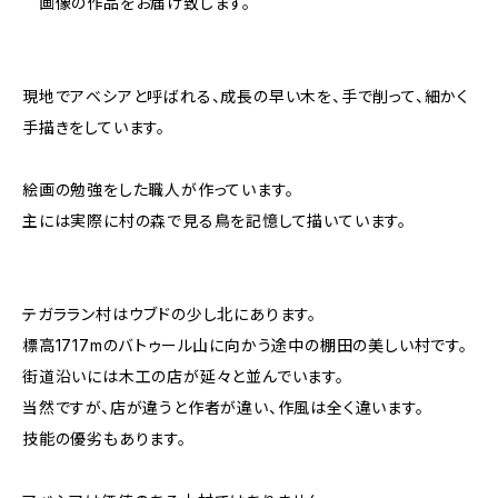
画像の作品をお届け致します。
現地でアベシアと呼ばれる、成長の早い木を、手で削って、細かく
手描きをしています。
絵画の勉強をした職人が作っています。
主には実際に村の森で見る鳥を記憶して描いています。
テガララン村はウブドの少し北にあります。
標高1717mのバトゥール山に向かう途中の棚田の美しい村です。
街道沿いには木工の店が延々と並んでいます。
当然ですが、店が違うと作者が違い、作風は全く違います。
技能の優劣もあります。