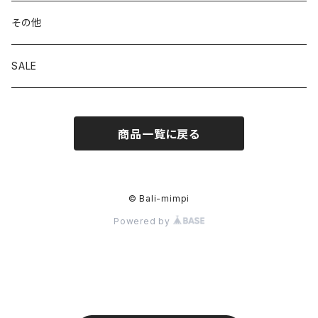
その他
SALE
商品一覧に戻る
© Bali-mimpi
Powered by