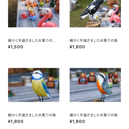
細かく手描きをした木彫りの
細かく手描きをした木彫りの鳥
鳥 フラミンゴ 20㎝
¥1,500
¥1,800
細かく手描きをした木彫りの鳥
細かく手描きをした木彫りの鳥
¥1,800
¥1,800