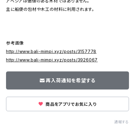
アベシアは価値のある木材ではありません。
主に船便の包材や木工の材料に利用されます。
参考画像
http://www.bali-mimpi.xyz/posts/3157778
http://www.bali-mimpi.xyz/posts/3926067
再入荷通知を希望する
商品をアプリでお気に入り
通報する