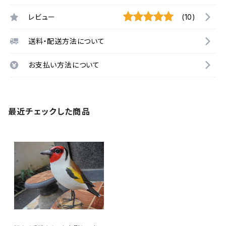
レビュー
(10)
送料・配送方法について
お支払い方法について
最近チェックした商品