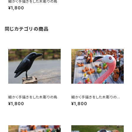
細かく手描きをした木彫りの鳥
¥1,800
同じカテゴリの商品
細かく手描きをした木彫りの鳥
細かく手描きをした木彫りの
鳥 フラミンゴ 30㎝
¥1,800
¥1,800