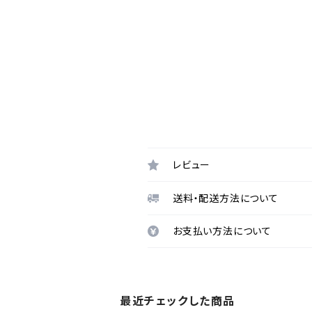
レビュー
送料・配送方法について
お支払い方法について
最近チェックした商品