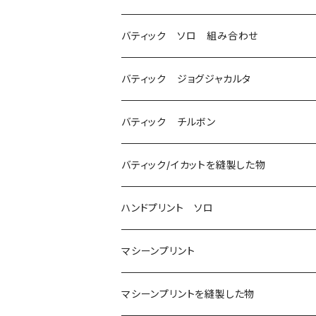
バティック ソロ 組み合わせ
バティック ジョグジャカルタ
バティック チルボン
バティック/イカットを縫製した物
ハンドプリント ソロ
マシーンプリント
マシーンプリントを縫製した物