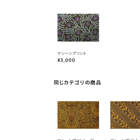
マシーンプリント
¥3,000
同じカテゴリの商品