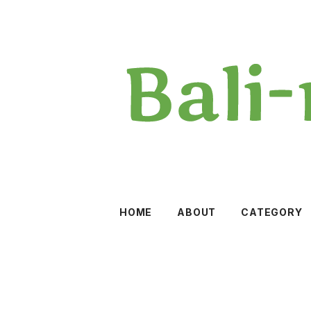
HOME
ABOUT
CATEGORY