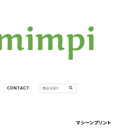
CONTACT
マシーンプリント