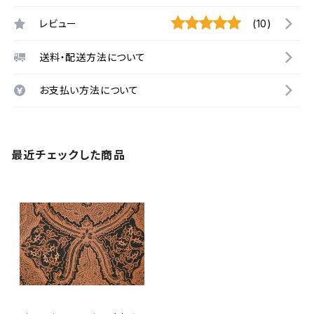
レビュー
(10)
送料・配送方法について
お支払い方法について
最近チェックした商品