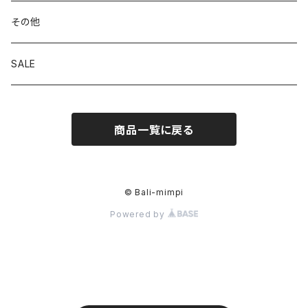
その他
SALE
商品一覧に戻る
© Bali-mimpi
Powered by