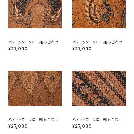
バティック ソロ 組み合わせ
バティック ソロ 組み合わせ
¥27,000
¥27,000
バティック ソロ 組み合わせ
バティック ソロ 組み合わせ
¥27,000
¥27,000