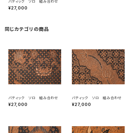
バティック ソロ 組み合わせ
¥27,000
同じカテゴリの商品
バティック ソロ 組み合わせ
バティック ソロ 組み合わせ
¥27,000
¥27,000