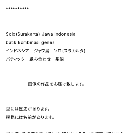
**********
Solo(Surakarta) Jawa Indonesia
batik kombinasi genes
インドネシア ジャワ島 ソロ(スラカルタ)
バティック 組み合わせ 系譜
画像の作品をお届け致します。
型には歴史があります。
模様には名前があります。