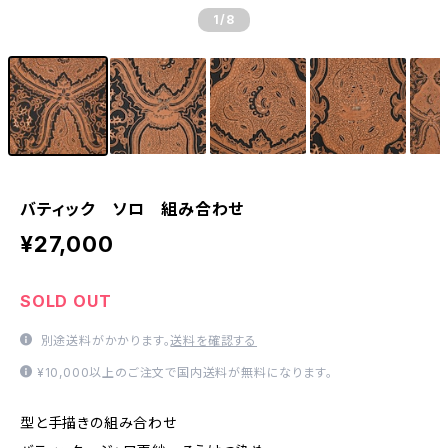
1
/8
バティック ソロ 組み合わせ
¥27,000
SOLD OUT
別途送料がかかります。
送料を確認する
¥10,000以上のご注文で国内送料が無料になります。
型と手描きの組み合わせ