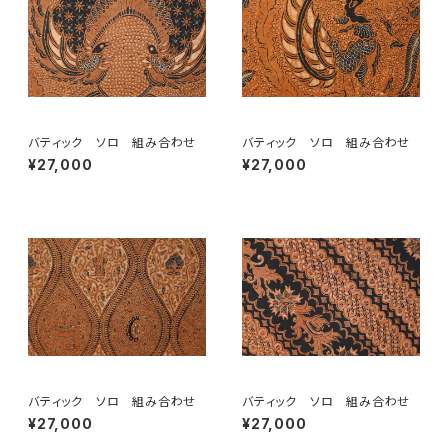
バティック ソロ 組み合わせ
バティック ソロ 組み合わせ
¥27,000
¥27,000
バティック ソロ 組み合わせ
バティック ソロ 組み合わせ
¥27,000
¥27,000