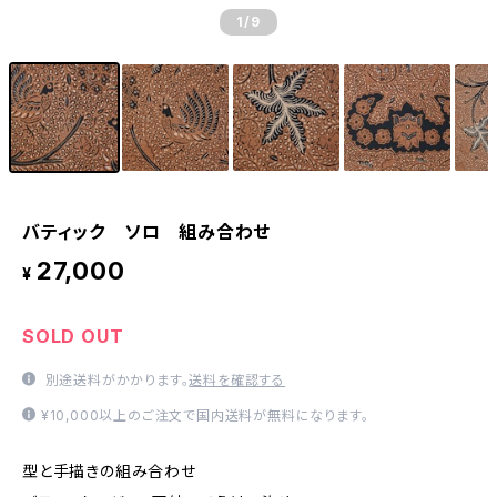
1
/9
バティック ソロ 組み合わせ
27,000
¥
SOLD OUT
別途送料がかかります。
送料を確認する
¥10,000以上のご注文で国内送料が無料になります。
型と手描きの組み合わせ