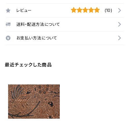
レビュー
(10)
送料・配送方法について
お支払い方法について
最近チェックした商品