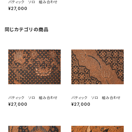
バティック ソロ 組み合わせ
¥27,000
同じカテゴリの商品
バティック ソロ 組み合わせ
バティック ソロ 組み合わせ
¥27,000
¥27,000