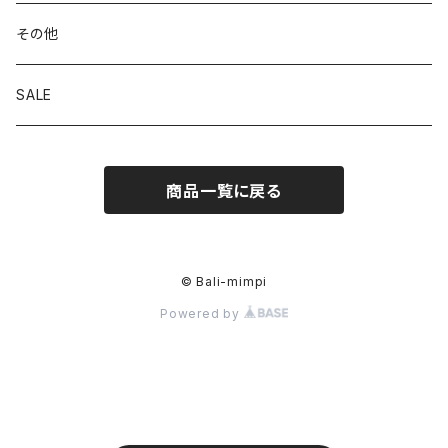
その他
SALE
商品一覧に戻る
© Bali-mimpi
Powered by