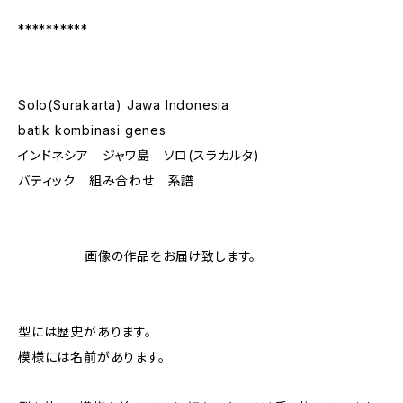
**********
Solo(Surakarta) Jawa Indonesia
batik kombinasi genes
インドネシア ジャワ島 ソロ(スラカルタ)
バティック 組み合わせ 系譜
画像の作品をお届け致します。
型には歴史があります。
模様には名前があります。