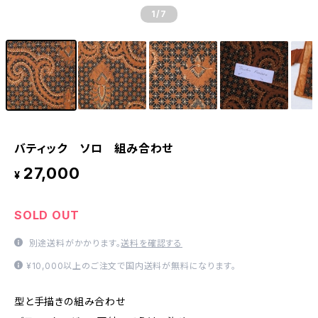
1
/7
バティック ソロ 組み合わせ
27,000
¥
SOLD OUT
別途送料がかかります。
送料を確認する
¥10,000以上のご注文で国内送料が無料になります。
型と手描きの組み合わせ