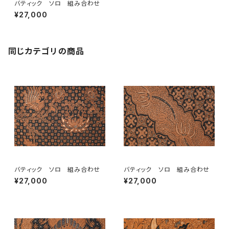
バティック ソロ 組み合わせ
¥27,000
同じカテゴリの商品
バティック ソロ 組み合わせ
バティック ソロ 組み合わせ
¥27,000
¥27,000