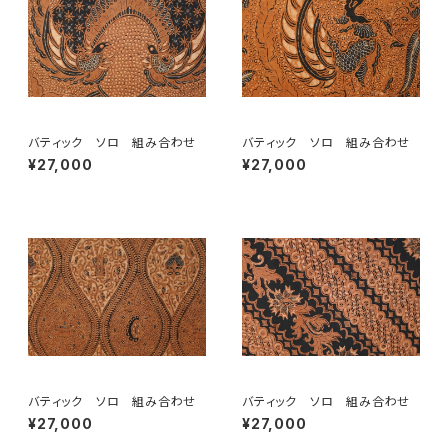
バティック ソロ 組み合わせ
バティック ソロ 組み合わせ
¥27,000
¥27,000
バティック ソロ 組み合わせ
バティック ソロ 組み合わせ
¥27,000
¥27,000