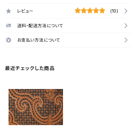
レビュー
(10)
送料・配送方法について
お支払い方法について
最近チェックした商品