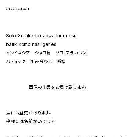
**********
Solo(Surakarta) Jawa Indonesia
batik kombinasi genes
インドネシア ジャワ島 ソロ(スラカルタ)
バティック 組み合わせ 系譜
画像の作品をお届け致します。
型には歴史があります。
模様には名前があります。