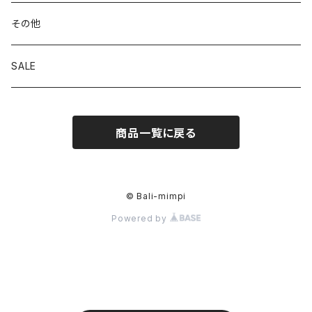
その他
SALE
商品一覧に戻る
© Bali-mimpi
Powered by