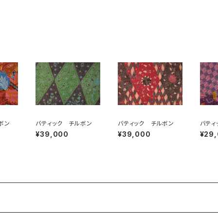
ボン
バティック チルボン
バティック チルボン
バティ
¥39,000
¥39,000
¥29