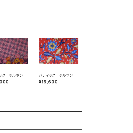
ック チルボン
バティック チルボン
,000
¥15,600