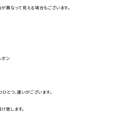
が異なって見える場合もございます。
ルボン
つひとつ、違いがございます。
致します。