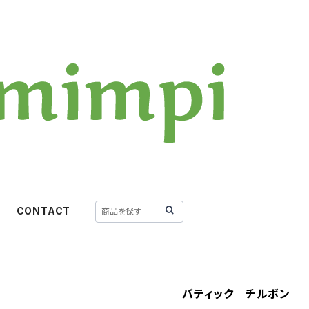
CONTACT
バティック チルボン