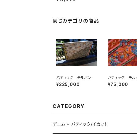
同じカテゴリの商品
バティック チルボン
バティック チル
¥225,000
¥75,000
CATEGORY
デニム + バティック/イカット