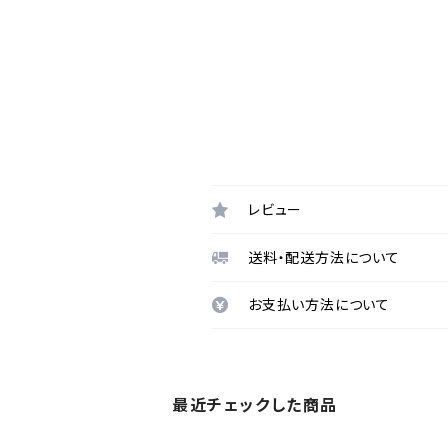
レビュー
送料・配送方法について
お支払い方法について
最近チェックした商品