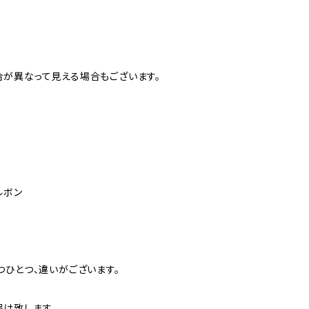
が異なって見える場合もございます。
ルボン
つひとつ、違いがございます。
致します。