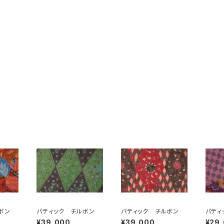
ボン
バティック チルボン
バティック チルボン
バティ
¥39,000
¥39,000
¥29