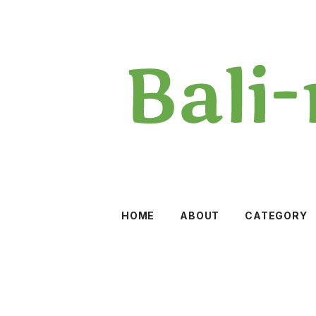
HOME
ABOUT
CATEGORY