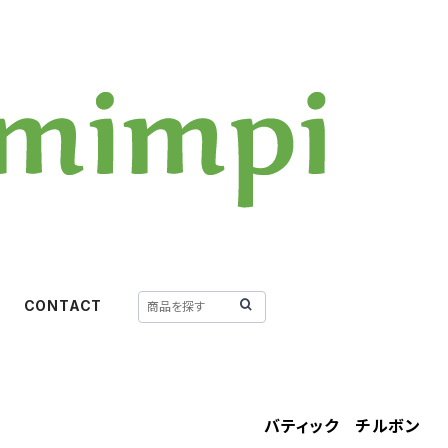
CONTACT
バティック チルボン