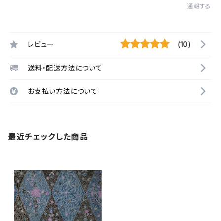
通報する
レビュー
(10)
送料・配送方法について
お支払い方法について
最近チェックした商品