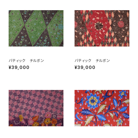
バティック チルボン
バティック チルボン
¥39,000
¥39,000