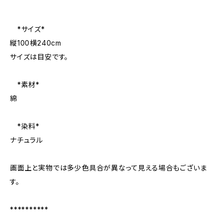
*サイズ*
縦100横240cm
サイズは目安です。
*素材*
綿
*染料*
ナチュラル
画面上と実物では多少色具合が異なって見える場合もございま
す。
**********