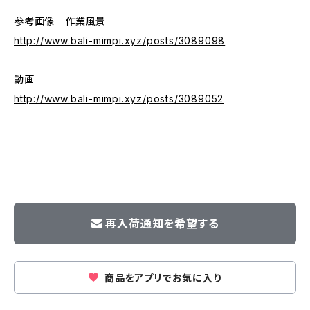
参考画像 作業風景
http://www.bali-mimpi.xyz/posts/3089098
動画
http://www.bali-mimpi.xyz/posts/3089052
再入荷通知を希望する
商品をアプリでお気に入り