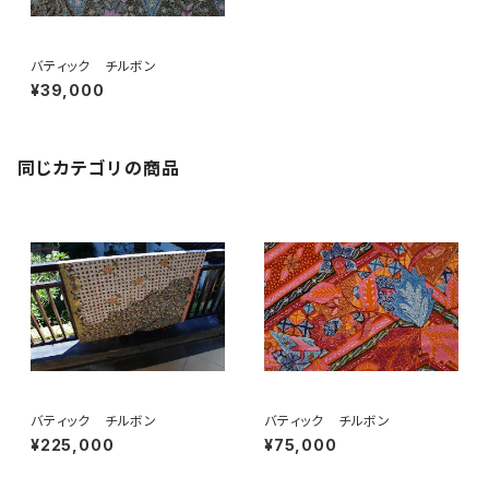
バティック チルボン
¥39,000
同じカテゴリの商品
バティック チルボン
バティック チルボン
¥225,000
¥75,000