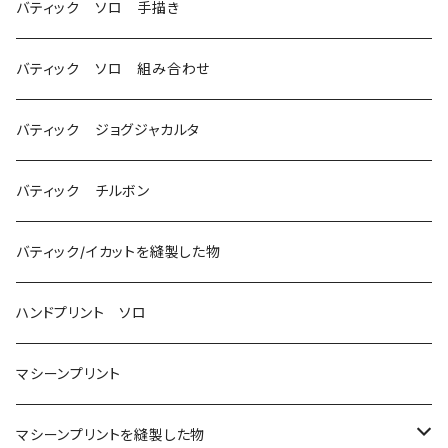
バティック ソロ 手描き
バティック ソロ 組み合わせ
バティック ジョグジャカルタ
バティック チルボン
バティック/イカットを縫製した物
ハンドプリント ソロ
マシーンプリント
マシーンプリントを縫製した物