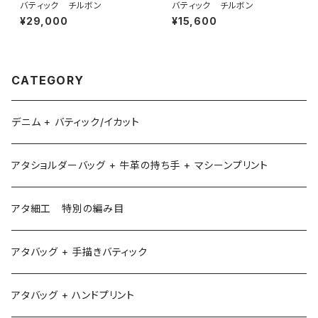
バティック チルボン
バティック チルボン
¥29,000
¥15,600
CATEGORY
デニム + バティック/イカット
アタショルダーバッグ + 牛革の持ち手 + マシーンプリント
アタ細工 特別の編み目
アタバッグ + 手描きバティック
アタバッグ + ハンドプリント