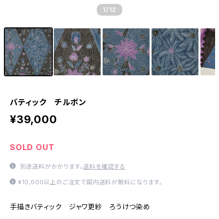
1
/12
バティック チルボン
¥39,000
SOLD OUT
別途送料がかかります。
送料を確認する
¥10,000以上のご注文で国内送料が無料になります。
手描きバティック ジャワ更紗 ろうけつ染め