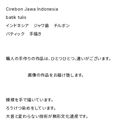
Cirebon Jawa Indonesia
batik tulis
インドネシア ジャワ島 チルボン
バティック 手描き
職人の手作りの作品は、ひとつひとつ、違いがございます。
画像の作品をお届け致します。
模様を手で描いています。
ろうけつ染めをしています。
大昔と変わらない技術が無形文化遺産です。