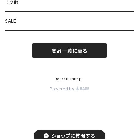
その他
SALE
商品一覧に戻る
© Bali-mimpi
Powered by
ショップに質問する