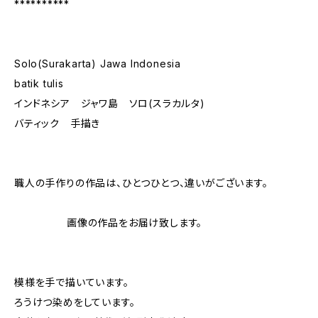
**********
Solo(Surakarta) Jawa Indonesia
batik tulis
インドネシア ジャワ島 ソロ(スラカルタ)
バティック 手描き
職人の手作りの作品は、ひとつひとつ、違いがございます。
画像の作品をお届け致します。
模様を手で描いています。
ろうけつ染めをしています。