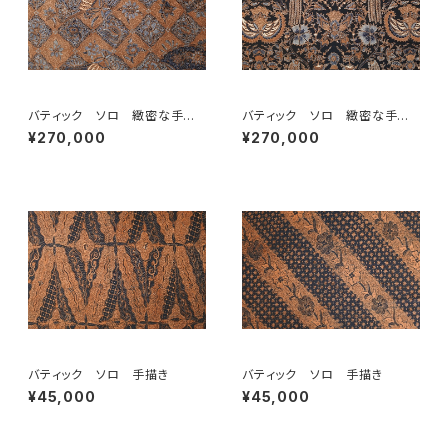
バティック ソロ 緻密な手描
バティック ソロ 緻密な手描
き
き
¥270,000
¥270,000
バティック ソロ 手描き
バティック ソロ 手描き
¥45,000
¥45,000