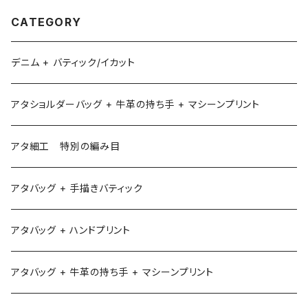
CATEGORY
デニム + バティック/イカット
アタショルダーバッグ + 牛革の持ち手 + マシーンプリント
アタ細工 特別の編み目
アタバッグ + 手描きバティック
アタバッグ + ハンドプリント
アタバッグ + 牛革の持ち手 + マシーンプリント