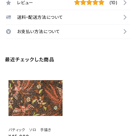
レビュー
(10)
送料・配送方法について
お支払い方法について
最近チェックした商品
バティック ソロ 手描き