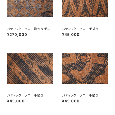
バティック ソロ 緻密な手描
バティック ソロ 手描き
き
¥270,000
¥45,000
バティック ソロ 手描き
バティック ソロ 手描き
¥45,000
¥45,000