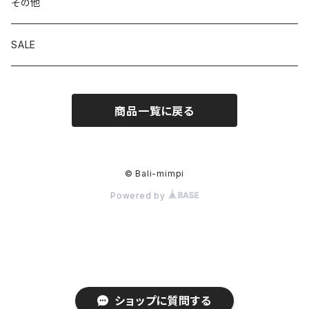
その他
SALE
商品一覧に戻る
© Bali-mimpi
Powered by
ショップに質問する