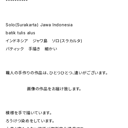
**********
Solo(Surakarta) Jawa Indonesia
batik tulis alus
インドネシア ジャワ島 ソロ(スラカルタ)
バティック 手描き 細かい
職人の手作りの作品は、ひとつひとつ、違いがございます。
画像の作品をお届け致します。
模様を手で描いています。
ろうけつ染めをしています。