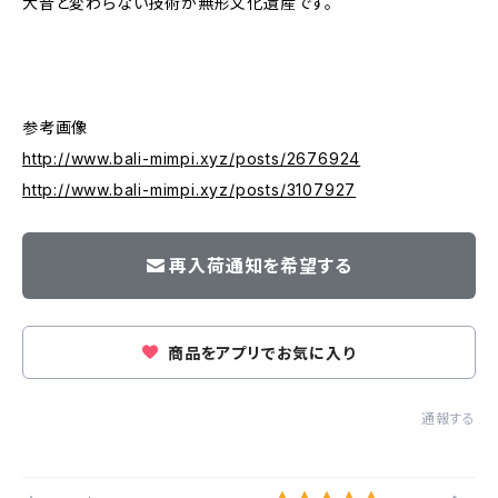
大昔と変わらない技術が無形文化遺産です。
参考画像
http://www.bali-mimpi.xyz/posts/2676924
http://www.bali-mimpi.xyz/posts/3107927
再入荷通知を希望する
商品をアプリでお気に入り
通報する