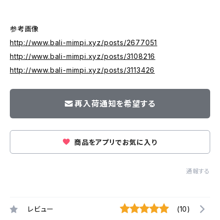
参考画像
http://www.bali-mimpi.xyz/posts/2677051
http://www.bali-mimpi.xyz/posts/3108216
http://www.bali-mimpi.xyz/posts/3113426
再入荷通知を希望する
商品をアプリでお気に入り
通報する
レビュー
(10)