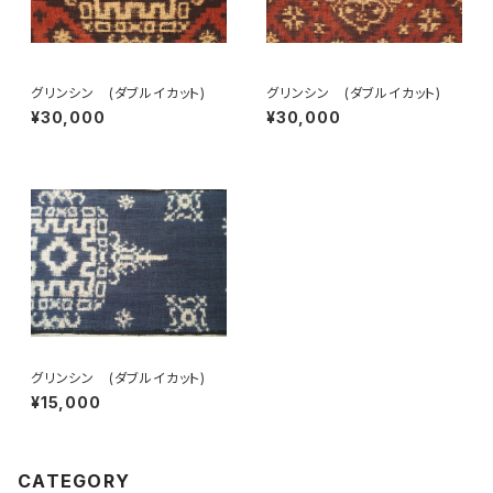
グリンシン (ダブルイカット)
グリンシン (ダブルイカット)
¥30,000
¥30,000
グリンシン (ダブルイカット)
¥15,000
CATEGORY