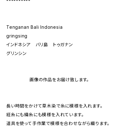
**********
Tenganan Bali Indonesia
gringsing
インドネシア バリ島 トゥガナン
グリンシン
画像の作品をお届け致します。
長い時間をかけて草木染で糸に模様を入れます。
経糸にも緯糸にも模様を入れています。
道具を使って手作業で模様を合わせながら織ります。