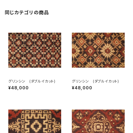
同じカテゴリの商品
グリンシン (ダブルイカット)
グリンシン (ダブルイカット)
¥48,000
¥48,000