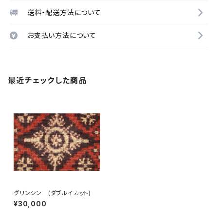
送料・配送方法について
お支払い方法について
最近チェックした商品
グリンシン (ダブルイカット)
¥30,000