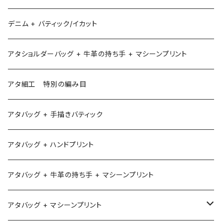
デニム + バティック/イカット
アタショルダーバッグ + 牛革の持ち手 + マシーンプリント
アタ細工 特別の編み目
アタバッグ + 手描きバティック
アタバッグ + ハンドプリント
アタバッグ + 牛革の持ち手 + マシーンプリント
アタバッグ + マシーンプリント