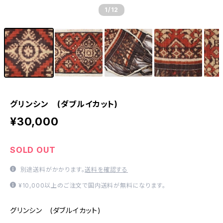
1
/12
グリンシン (ダブルイカット)
¥30,000
SOLD OUT
別途送料がかかります。
送料を確認する
¥10,000以上のご注文で国内送料が無料になります。
グリンシン (ダブルイカット)